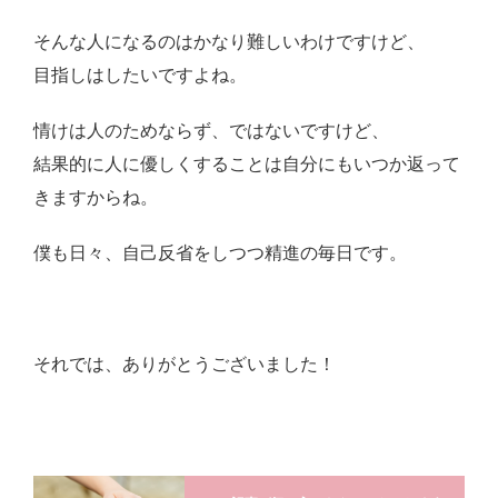
そんな人になるのはかなり難しいわけですけど、
目指しはしたいですよね。
情けは人のためならず、ではないですけど、
結果的に人に優しくすることは自分にもいつか返って
きますからね。
僕も日々、自己反省をしつつ精進の毎日です。
それでは、ありがとうございました！