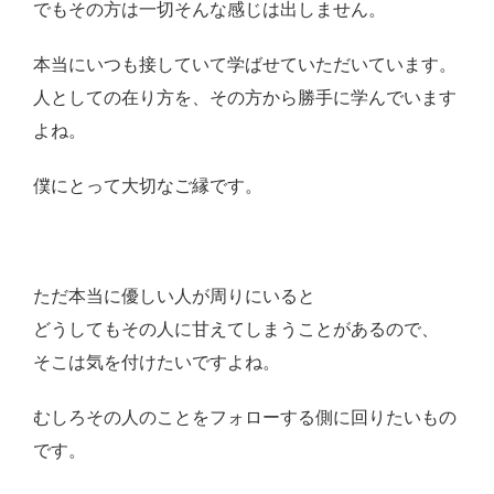
でもその方は一切そんな感じは出しません。
本当にいつも接していて学ばせていただいています。
人としての在り方を、その方から勝手に学んでいます
よね。
僕にとって大切なご縁です。
ただ本当に優しい人が周りにいると
どうしてもその人に甘えてしまうことがあるので、
そこは気を付けたいですよね。
むしろその人のことをフォローする側に回りたいもの
です。