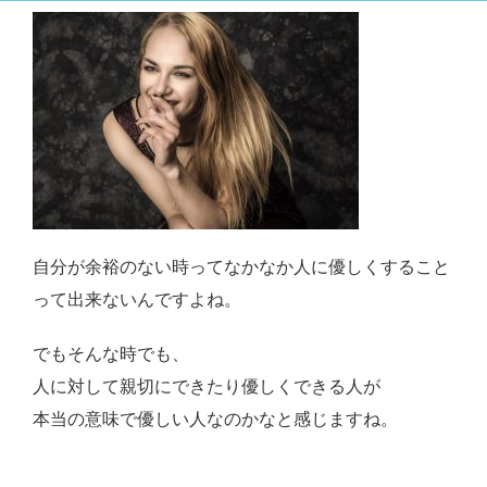
自分が余裕のない時ってなかなか人に優しくすること
って出来ないんですよね。
でもそんな時でも、
人に対して親切にできたり優しくできる人が
本当の意味で優しい人なのかなと感じますね。