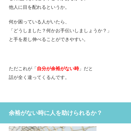
他人に目を配れるというか。
何か困っている人がいたら、
「どうしました？何かお手伝いしましょうか？」
と手を差し伸べることができやすい。
ただこれが「
自分が余裕がない
時
」だと
話が全く違ってくるんです。
余裕がない時に人を助けられるか？