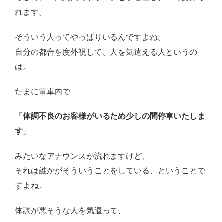
れます。
そういう人ってやっぱりいるんですよね。
自分の都合を度外視して、人を気遣える人というの
は。
たまに電車内で
「
体調不良のお客様がいるため少しの間停車いたしま
す
」
みたいなアナウンスが流れますけど、
それは誰かがそういうことをしている、ということで
すよね。
体調が悪そうな人を気遣って、