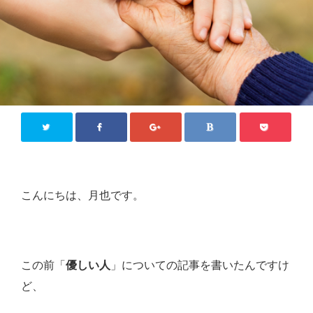
こんにちは、月也です。
この前「
優しい人
」についての記事を書いたんですけ
ど、