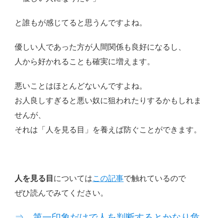
と誰もが感じてると思うんですよね。
優しい人であった方が人間関係も良好になるし、
人から好かれることも確実に増えます。
悪いことはほとんどないんですよね。
お人良しすぎると悪い奴に狙われたりするかもしれま
せんが、
それは「人を見る目」を養えば防ぐことができます。
人を見る目
については
この記事
で触れているので
ぜひ読んでみてください。
⇒ 第一印象だけで人を判断するとかなり危