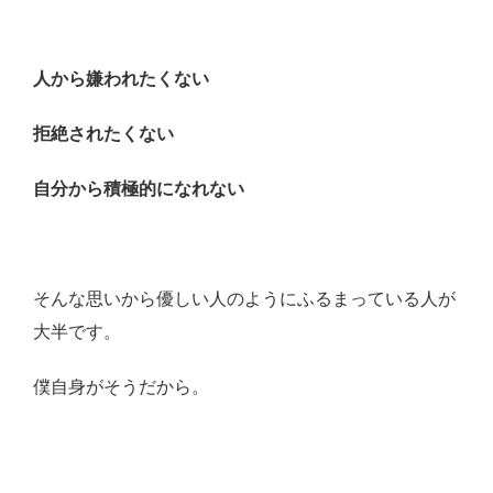
人から嫌われたくない
拒絶されたくない
自分から積極的になれない
そんな思いから優しい人のようにふるまっている人が
大半です。
僕自身がそうだから。