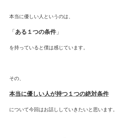
本当に優しい人というのは、
「
ある１つの条件
」
を持っていると僕は感じています。
その、
本当に優しい人が持つ１つの絶対条件
について今回はお話ししていきたいと思います。