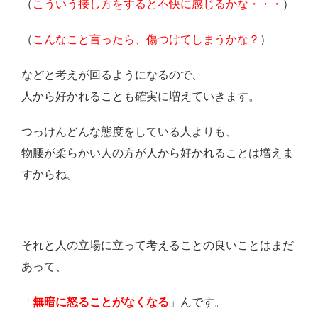
（
こういう接し方をすると不快に感じるかな・・・
）
（
こんなこと言ったら、傷つけてしまうかな？
）
などと考えが回るようになるので、
人から好かれることも確実に増えていきます。
つっけんどんな態度をしている人よりも、
物腰が柔らかい人の方が人から好かれることは増えま
すからね。
それと人の立場に立って考えることの良いことはまだ
あって、
「
無暗に怒ることがなくなる
」んです。