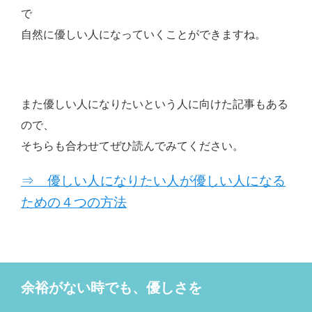
で
自然に優しい人になっていくことができますね。
また優しい人になりたいという人に向けた記事もある
ので、
そちらも合わせてぜひ読んでみてください。
⇒ 優しい人になりたい人が優しい人になる
ための４つの方法
余裕がない時でも、優しさを