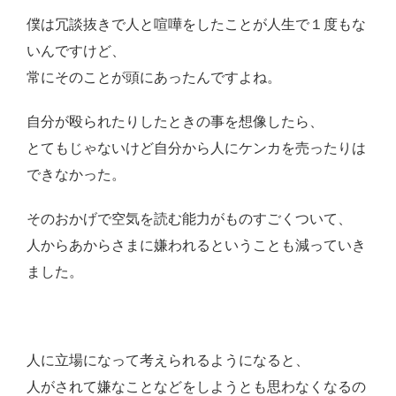
僕は冗談抜きで人と喧嘩をしたことが人生で１度もな
いんですけど、
常にそのことが頭にあったんですよね。
自分が殴られたりしたときの事を想像したら、
とてもじゃないけど自分から人にケンカを売ったりは
できなかった。
そのおかげで空気を読む能力がものすごくついて、
人からあからさまに嫌われるということも減っていき
ました。
人に立場になって考えられるようになると、
人がされて嫌なことなどをしようとも思わなくなるの