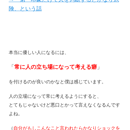
険、という話
本当に優しい人になるには、
「
常に人の立ち場になって考える癖
」
を付けるのが良いのかなと僕は感じています。
人の立場になって常に考えるようにすると、
とてもじゃないけど悪口とかって言えなくなるんです
よね。
（
自分がもしこんなこと言われたらかなりショックを