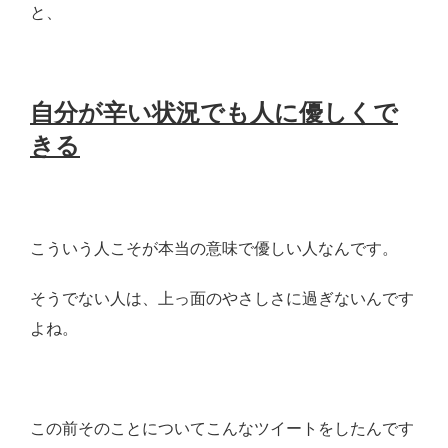
と、
自分が辛い状況でも人に優しくで
きる
こういう人こそが本当の意味で優しい人なんです。
そうでない人は、上っ面のやさしさに過ぎないんです
よね。
この前そのことについてこんなツイートをしたんです