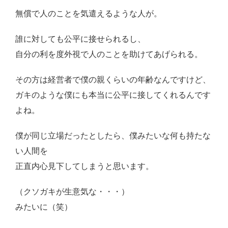
無償で人のことを気遣えるような人が。
誰に対しても公平に接せられるし、
自分の利を度外視で人のことを助けてあげられる。
その方は経営者で僕の親くらいの年齢なんですけど、
ガキのような僕にも本当に公平に接してくれるんです
よね。
僕が同じ立場だったとしたら、僕みたいな何も持たな
い人間を
正直内心見下してしまうと思います。
（クソガキが生意気な・・・）
みたいに（笑）