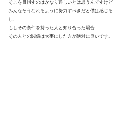
そこを目指すのはかなり難しいとは思うんですけど
みんなそうなれるように努力すべきだと僕は感じる
し、
もしその条件を持った人と知り合った場合
その人との関係は大事にした方が絶対に良いです。