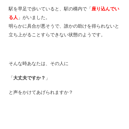
駅を早足で歩いていると、駅の構内で「
座り込んでい
る人
」がいました。
明らかに具合が悪そうで、誰かの助けを得られないと
立ち上がることすらできない状態のようです。
そんな時あなたは、その人に
「
大丈夫ですか？
」
と声をかけてあげられますか？