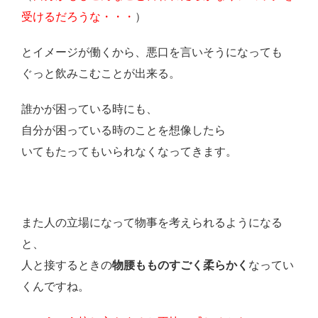
受けるだろうな・・・
）
とイメージが働くから、悪口を言いそうになっても
ぐっと飲みこむことが出来る。
誰かが困っている時にも、
自分が困っている時のことを想像したら
いてもたってもいられなくなってきます。
また人の立場になって物事を考えられるようになる
と、
人と接するときの
物腰もものすごく柔らかく
なってい
くんですね。