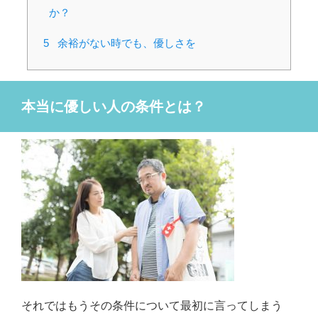
か？
5
余裕がない時でも、優しさを
本当に優しい人の条件とは？
それではもうその条件について最初に言ってしまう