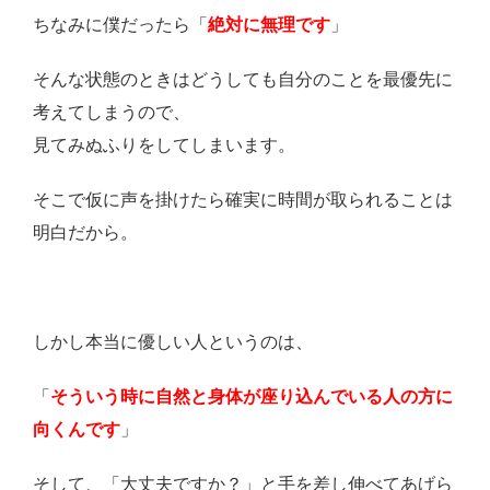
ちなみに僕だったら「
絶対に無理です
」
そんな状態のときはどうしても自分のことを最優先に
考えてしまうので、
見てみぬふりをしてしまいます。
そこで仮に声を掛けたら確実に時間が取られることは
明白だから。
しかし本当に優しい人というのは、
「
そういう時に自然と身体が座り込んでいる人の方に
向くんです
」
そして、「大丈夫ですか？」と手を差し伸べてあげら