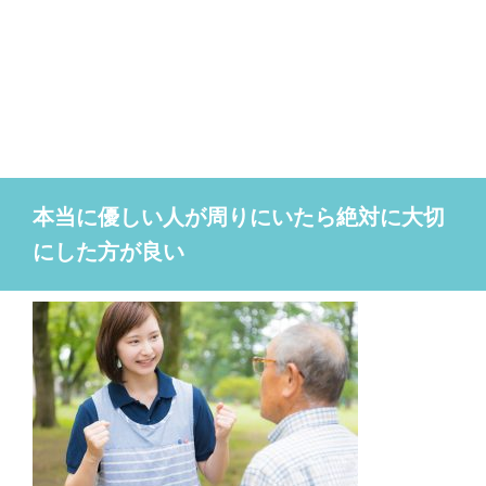
本当に優しい人が周りにいたら絶対に大切
にした方が良い