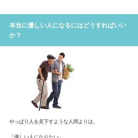
本当に優しい人になるにはどうすればいい
か？
やっぱり人を見下すような人間よりは、
「優しい人になりたい」