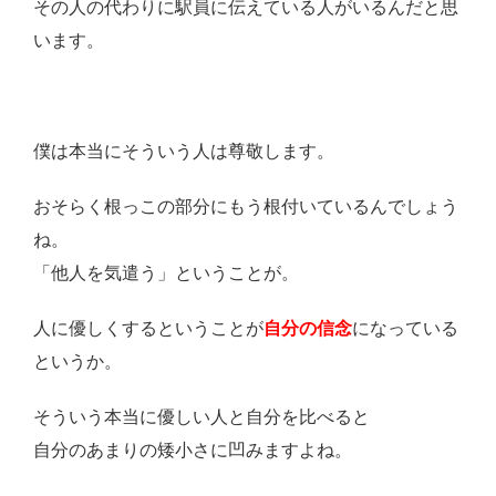
その人の代わりに駅員に伝えている人がいるんだと思
います。
僕は本当にそういう人は尊敬します。
おそらく根っこの部分にもう根付いているんでしょう
ね。
「他人を気遣う」ということが。
人に優しくするということが
自分の信念
になっている
というか。
そういう本当に優しい人と自分を比べると
自分のあまりの矮小さに凹みますよね。