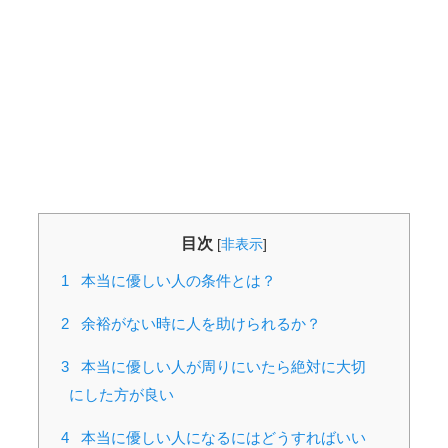
目次
[
非表示
]
1
本当に優しい人の条件とは？
2
余裕がない時に人を助けられるか？
3
本当に優しい人が周りにいたら絶対に大切
にした方が良い
4
本当に優しい人になるにはどうすればいい