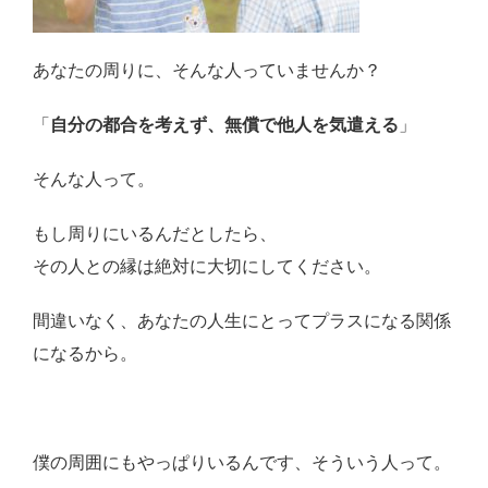
あなたの周りに、そんな人っていませんか？
「
自分の都合を考えず、無償で他人を気遣える
」
そんな人って。
もし周りにいるんだとしたら、
その人との縁は絶対に大切にしてください。
間違いなく、あなたの人生にとってプラスになる関係
になるから。
僕の周囲にもやっぱりいるんです、そういう人って。