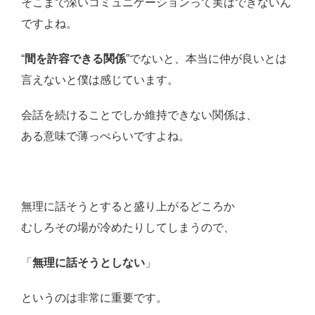
そこまで深いコミュニケーションって実はできないん
ですよね。
“
間を許容できる関係
”でないと、本当に仲が良いとは
言えないと僕は感じています。
会話を続けることでしか維持できない関係は、
ある意味で薄っぺらいですよね。
無理に話そうとすると盛り上がるどころか
むしろその場が冷めたりしてしまうので、
「
無理に話そうとしない
」
というのは非常に重要です。