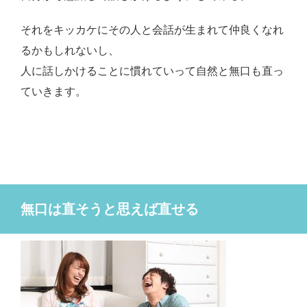
それをキッカケにその人と会話が生まれて仲良くなれ
るかもしれないし、
人に話しかけることに慣れていって自然と無口も直っ
ていきます。
無口は直そうと思えば直せる