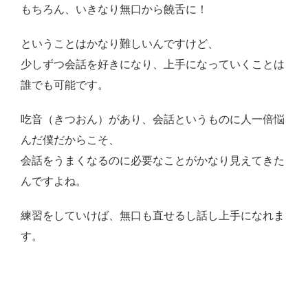
もちろん、いきなり無口から饒舌に！
ということはかなり難しいんですけど、
少しずつ会話を好きになり、上手になっていくことは
誰でも可能です。
吃音（きつおん）があり、会話というものに人一倍悩
んだ僕だからこそ、
会話をうまくなるのに必要なことがかなり見えてきた
んですよね。
練習をしていけば、無口も直せるし話し上手になれま
す。