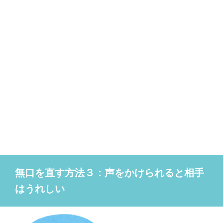
無口を直す方法３：声をかけられると相手
はうれしい