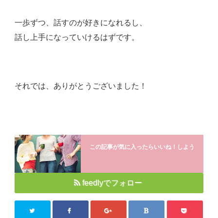
一歩ずつ、話すのが好きになれるし、
話し上手になっていけるはずです。
それでは、ありがとうございました！
この記事が気に入ったらいいね！しよう
feedlyでフォロー