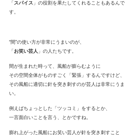
「
スパイス
」の役割を果たしてくれることもあるんで
す。
“間”の使い方が非常にうまいのが、
「
お笑い芸人
」の人たちです。
間が生まれた時って、風船が膨らむように
その空間全体がものすごく「緊張」するんですけど、
その風船に適切に針を突き刺すのが芸人は非常にうま
い。
例えばちょっとした「ツッコミ」をするとか、
一言面白いことを言う、とかですね。
膨れ上がった風船にお笑い芸人が針を突き刺すこと