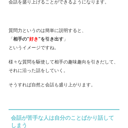
会話を盛り上げることができるようになります。
質問力というのは簡単に説明すると、
「
相手の”
好き
”を引き出す
」
というイメージですね。
様々な質問を駆使して相手の趣味趣向を引きだして、
それに沿った話をしていく。
そうすれば自然と会話も盛り上がります。
会話が苦手な人は自分のことばかり話して
しまう