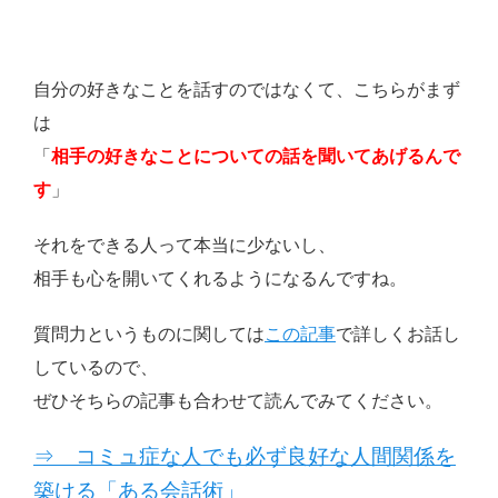
自分の好きなことを話すのではなくて、こちらがまず
は
「
相手の好きなことについての話を聞いてあげるんで
す
」
それをできる人って本当に少ないし、
相手も心を開いてくれるようになるんですね。
質問力というものに関しては
この記事
で詳しくお話し
しているので、
ぜひそちらの記事も合わせて読んでみてください。
⇒ コミュ症な人でも必ず良好な人間関係を
築ける「ある会話術」