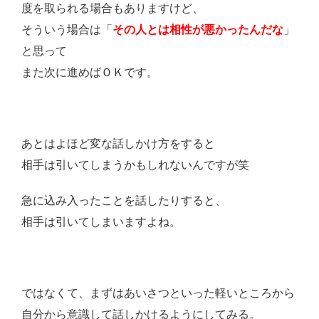
度を取られる場合もありますけど、
そういう場合は「
その人とは相性が悪かったんだな
」
と思って
また次に進めばＯＫです。
あとはよほど変な話しかけ方をすると
相手は引いてしまうかもしれないんですが笑
急に込み入ったことを話したりすると、
相手は引いてしまいますよね。
ではなくて、まずはあいさつといった軽いところから
自分から意識して話しかけるようにしてみる。