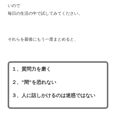
いので
毎日の生活の中で試してみてください。
それらを最後にもう一度まとめると、
１、質問力を磨く
２、”間”を恐れない
３、人に話しかけるのは迷惑ではない