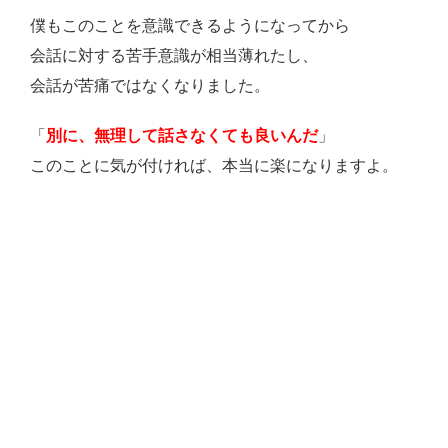
僕もこのことを意識できるようになってから
会話に対する苦手意識が相当薄れたし、
会話が苦痛ではなくなりました。
「
別に、無理して話さなくても良いんだ
」
このことに気が付ければ、本当に楽になりますよ。