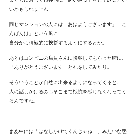
いかもしれません。
同じマンションの人には「おはようございます」「こ
んばんは」という風に
自分から積極的に挨拶するようにするとか。
あとはコンビニの店員さんに接客してもらった時に、
「ありがとうございます」と礼をしてみたり。
そういうことが自然に出来るようになってくると、
人に話しかけるのもそこまで抵抗を感じなくなってく
るんですね。
まあ中には「はなしかけてくんじゃねー」みたいな態