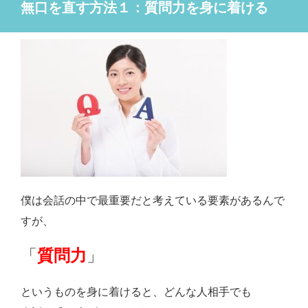
無口を直す方法１：質問力を身に着ける
僕は会話の中で最重要だと考えている要素があるんで
すが、
「
質問力
」
というものを身に着けると、どんな人相手でも