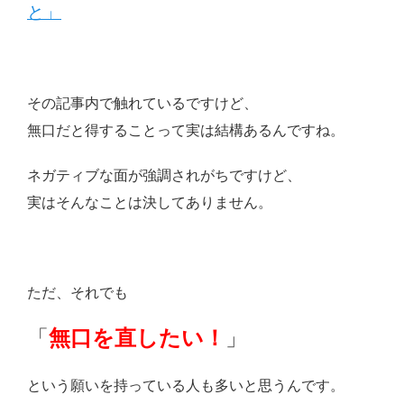
と」
その記事内で触れているですけど、
無口だと得することって実は結構あるんですね。
ネガティブな面が強調されがちですけど、
実はそんなことは決してありません。
ただ、それでも
「
無口を直したい！
」
という願いを持っている人も多いと思うんです。