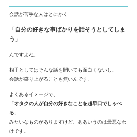
会話が苦手な人はとにかく
「
自分の好きな事ばかりを話そうとしてしま
う
」
んですよね。
相手としてはそんな話を聞いても面白くないし、
会話が盛り上がることも無いんです。
よくあるイメージで、
「
オタクの人が自分の好きなことを超早口でしゃべ
る
」
みたいなものがありますけど、ああいうのは最悪なわ
けです。