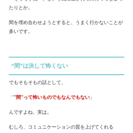
たりとか。
間を埋め合わせようとすると、うまく行かないことが
多いです。
“間”は決して怖くない
でもそもそもの話として、
「
”間”って怖いものでもなんでもない
」
んですよね、実は。
むしろ、コミュニケーションの質を上げてくれる