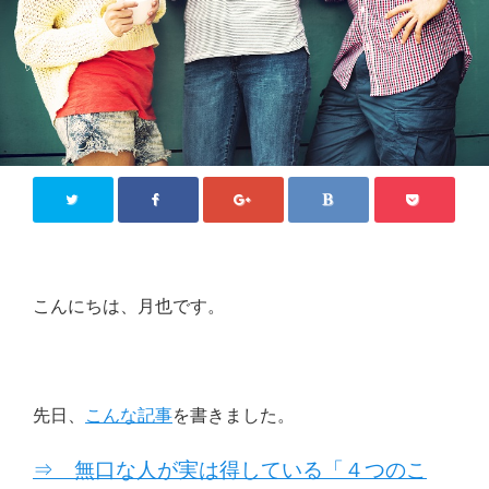
こんにちは、月也です。
先日、
こんな記事
を書きました。
⇒ 無口な人が実は得している「４つのこ