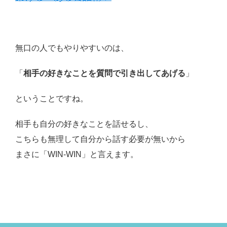
無口の人でもやりやすいのは、
「
相手の好きなことを質問で引き出してあげる
」
ということですね。
相手も自分の好きなことを話せるし、
こちらも無理して自分から話す必要が無いから
まさに「WIN-WIN」と言えます。