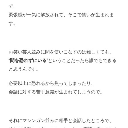
で、
緊張感が一気に解放されて、そこで笑いが生まれま
す。
お笑い芸人並みに間を使いこなすのは難しくても、
“
間を恐れずにいる
”ということだったら誰でもできる
と思うんです。
必要以上に恐れるから焦ってしまったり、
会話に対する苦手意識が生まれてしまうので。
それにマシンガン並みに相手と会話したところで、