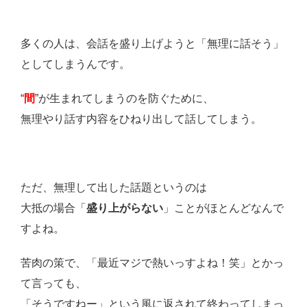
多くの人は、会話を盛り上げようと「無理に話そう」
としてしまうんです。
“
間
”が生まれてしまうのを防ぐために、
無理やり話す内容をひねり出して話してしまう。
ただ、無理して出した話題というのは
大抵の場合「
盛り上がらない
」ことがほとんどなんで
すよね。
苦肉の策で、「最近マジで熱いっすよね！笑」とかっ
て言っても、
「そうですねー」という風に返されて終わってしまっ