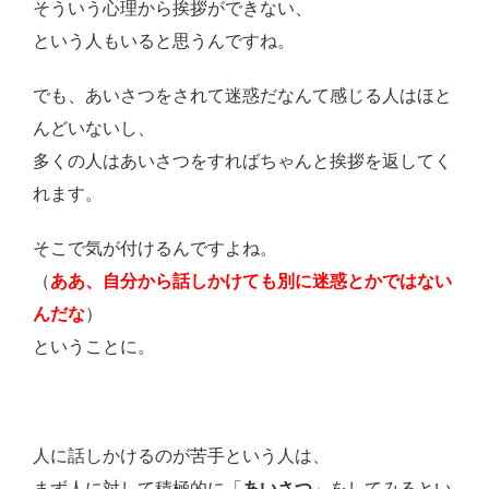
そういう心理から挨拶ができない、
という人もいると思うんですね。
でも、あいさつをされて迷惑だなんて感じる人はほと
んどいないし、
多くの人はあいさつをすればちゃんと挨拶を返してく
れます。
そこで気が付けるんですよね。
（
ああ、自分から話しかけても別に迷惑とかではない
んだな
）
ということに。
人に話しかけるのが苦手という人は、
まず人に対して積極的に「
あいさつ
」をしてみるとい