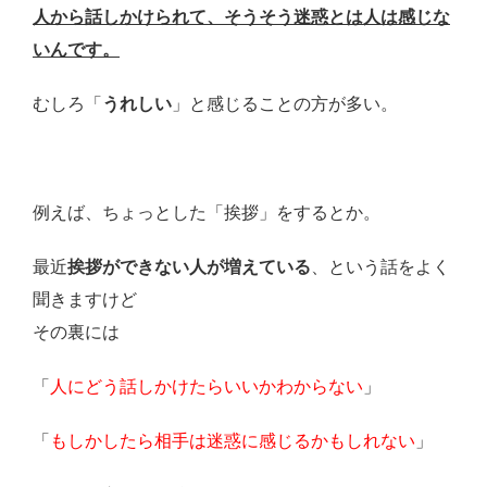
人から話しかけられて、そうそう迷惑とは人は感じな
いんです。
むしろ「
うれしい
」と感じることの方が多い。
例えば、ちょっとした「挨拶」をするとか。
最近
挨拶ができない人が増えている
、という話をよく
聞きますけど
その裏には
「
人にどう話しかけたらいいかわからない
」
「
もしかしたら相手は迷惑に感じるかもしれない
」