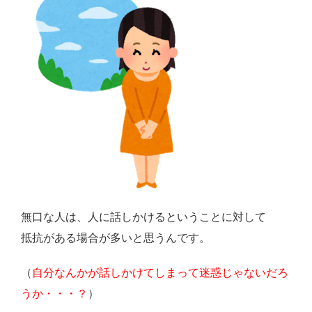
無口な人は、人に話しかけるということに対して
抵抗がある場合が多いと思うんです。
（
自分なんかが話しかけてしまって迷惑じゃないだろ
うか・・・？
）