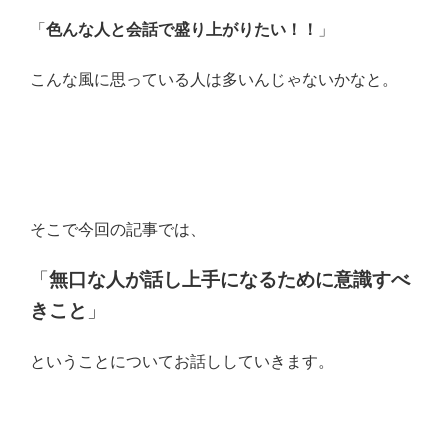
「
色んな人と会話で盛り上がりたい！！
」
こんな風に思っている人は多いんじゃないかなと。
そこで今回の記事では、
「
無口な人が話し上手になるために意識すべ
きこと
」
ということについてお話ししていきます。