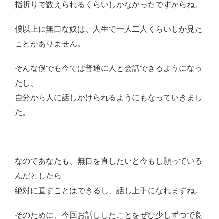
指折りで数えられるくらいしかなかったですからね。
僕以上に無口な奴は、人生で一人二人くらいしか見た
ことがありません。
そんな僕でも今では普通に人と会話できるようになっ
たし、
自分から人に話しかけられるようにもなっていきまし
た。
なのであなたも、無口を直したいと今もし願っている
んだとしたら
絶対に直すことはできるし、話し上手になれますね。
そのために、今回お話ししたことをぜひ少しずつで良