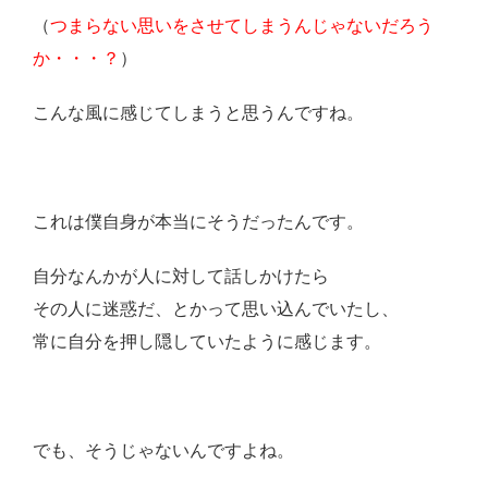
（
つまらない思いをさせてしまうんじゃないだろう
か・・・？
）
こんな風に感じてしまうと思うんですね。
これは僕自身が本当にそうだったんです。
自分なんかが人に対して話しかけたら
その人に迷惑だ、とかって思い込んでいたし、
常に自分を押し隠していたように感じます。
でも、そうじゃないんですよね。