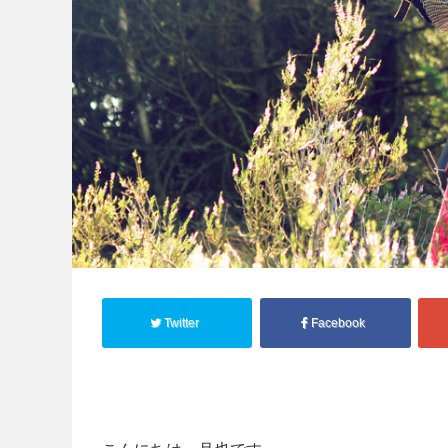
Twitter
Facebook