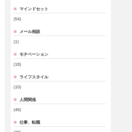
マインドセット
(54)
メール相談
(1)
モチベーション
(18)
ライフスタイル
(10)
人間関係
(46)
仕事、転職