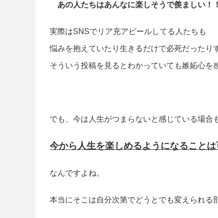
あの人たちはあんなに楽しそうで羨ましい！
実際はSNSでリア充アピールしてる人たちも
悩みを抱えていたり生きるだけで必死だったり
そういう投稿を見るとわかっていても嫉妬心を
でも、今は人生がつまらないと感じている場合
今から人生を楽しめるようになることは
なんですよね。
本当にそこは自分次第でどうとでも変えられる