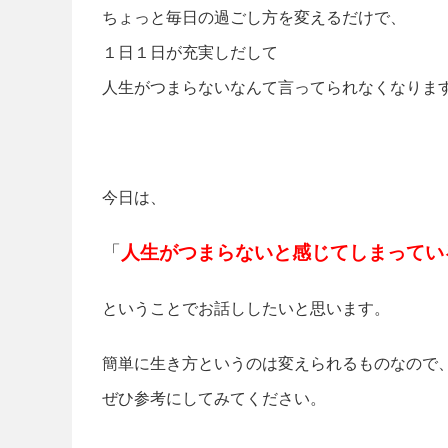
ちょっと毎日の過ごし方を変えるだけで、
１日１日が充実しだして
人生がつまらないなんて言ってられなくなりま
今日は、
「
人生がつまらないと感じてしまってい
ということでお話ししたいと思います。
簡単に生き方というのは変えられるものなので
ぜひ参考にしてみてください。