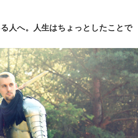
いる人へ。人生はちょっとしたことで