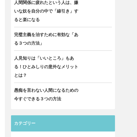
人間関係に疲れたという人は、嫌
いな奴を自分の中で「線引き」す
ると楽になる
完璧主義を治すために有効な「あ
る３つの方法」
人見知りは「いいところ」もあ
る！ひとみしりの意外なメリット
とは？
愚痴を言わない人間になるための
今すぐできる３つの方法
カテゴリー