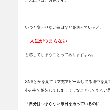
こんにちは、月也です。
いつも変わりない毎日などを送っていると、
「
人生がつまらない
」
と感じてしまうことってありますよね。
SNSとかを見てリア充アピールしてる連中を見
心の中で嫉妬してしまうようなことってあると
「
自分はつまらない毎日を送っているのに、