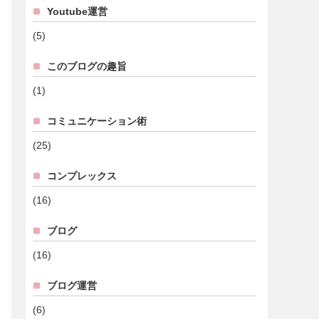
Youtube運営
(5)
このブログの趣旨
(1)
コミュニケーション術
(25)
コンプレックス
(16)
ブログ
(16)
ブログ運営
(6)