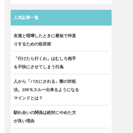
人気記事一覧
友達と喧嘩したときに最短で仲直
りするための処世術
「行けたら行くわ」はむしろ相手
を不快にさせてしまう行為
人から「バカにされる」際の対処
法。100％スルー出来るようになる
マインドとは？
馴れ合いの関係は絶対にやめた方
が良い理由