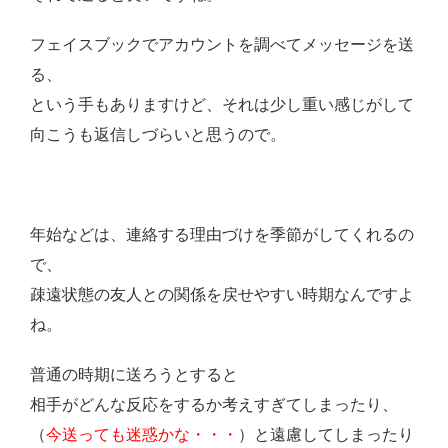
フェイスブックでアカウントを調べてメッセージを送
る、
という手もありますけど、それは少し重い感じがして
向こうも返信しづらいと思うので。
年始などは、連絡する理由づけを季節がしてくれるの
で、
疎遠状態の友人との関係を戻せやすい時期なんですよ
ね。
普通の時期に送ろうとすると
相手がどんな反応をするか考えすぎてしまったり、
（
今送っても迷惑かな・・・
）と遠慮してしまったり