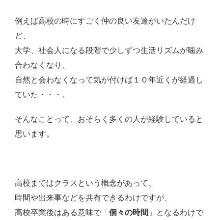
例えば高校の時にすごく仲の良い友達がいたんだけ
ど、
大学、社会人になる段階で少しずつ生活リズムが噛み
合わなくなり、
自然と会わなくなって気が付けば１０年近くが経過し
ていた・・・。
そんなことって、おそらく多くの人が経験していると
思います。
高校まではクラスという概念があって、
時間や出来事などを共有できるわけですが、
高校卒業後はある意味で「
個々の時間
」となるわけで