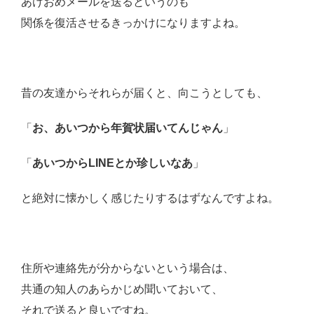
あけおめメールを送るというのも
関係を復活させるきっかけになりますよね。
昔の友達からそれらが届くと、向こうとしても、
「
お、あいつから年賀状届いてんじゃん
」
「
あいつからLINEとか珍しいなあ
」
と絶対に懐かしく感じたりするはずなんですよね。
住所や連絡先が分からないという場合は、
共通の知人のあらかじめ聞いておいて、
それで送ると良いですね。