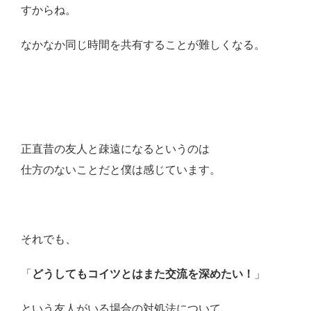
すからね。
なかなか同じ時間を共有することが難しくなる。
正直昔の友人と疎遠になるというのは
仕方のないことだと僕は感じています。
それでも、
「
どうしてもコイツとはまた交流を深めたい！
」
という友人がいる場合の対処法について、