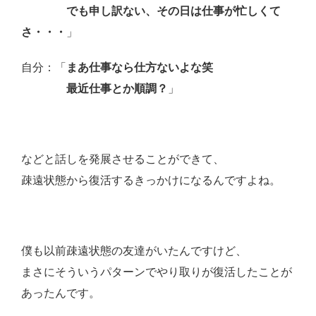
でも申し訳ない、その日は仕事が忙しくて
さ・・・
」
自分：「
まあ仕事なら仕方ないよな笑
最近仕事とか順調？
」
などと話しを発展させることができて、
疎遠状態から復活するきっかけになるんですよね。
僕も以前疎遠状態の友達がいたんですけど、
まさにそういうパターンでやり取りが復活したことが
あったんです。