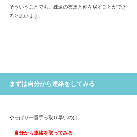
そういうことでも、疎遠の友達と仲を戻すことができ
ると思います。
まずは自分から連絡をしてみる
やっぱり一番手っ取り早いのは、
「
自分から連絡を取ってみる
」