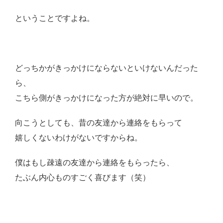
ということですよね。
どっちかがきっかけにならないといけないんだった
ら、
こちら側がきっかけになった方が絶対に早いので。
向こうとしても、昔の友達から連絡をもらって
嬉しくないわけがないですからね。
僕はもし疎遠の友達から連絡をもらったら、
たぶん内心ものすごく喜びます（笑）