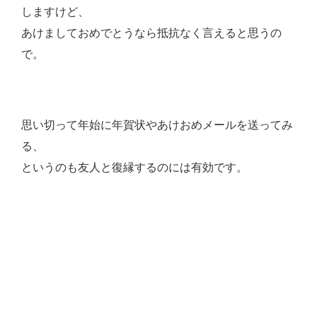
しますけど、
あけましておめでとうなら抵抗なく言えると思うの
で。
思い切って年始に年賀状やあけおめメールを送ってみ
る、
というのも友人と復縁するのには有効です。