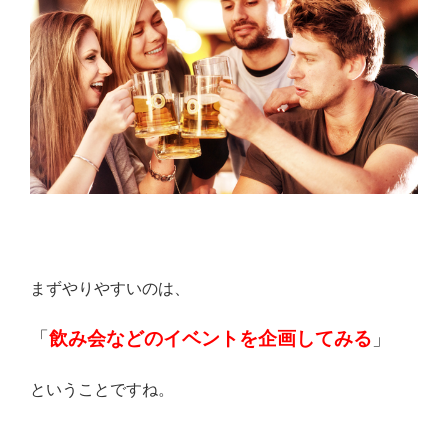
まずやりやすいのは、
「
飲み会などのイベントを企画してみる
」
ということですね。