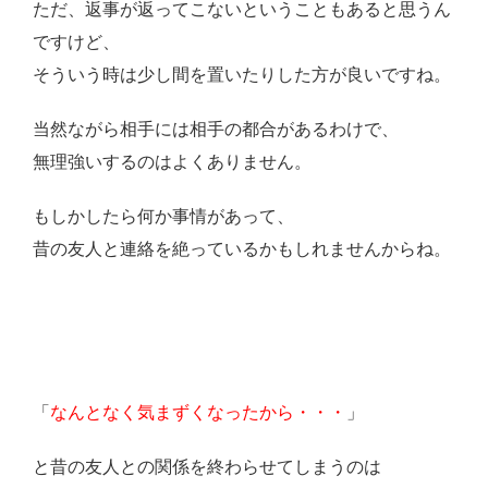
ただ、返事が返ってこないということもあると思うん
ですけど、
そういう時は少し間を置いたりした方が良いですね。
当然ながら相手には相手の都合があるわけで、
無理強いするのはよくありません。
もしかしたら何か事情があって、
昔の友人と連絡を絶っているかもしれませんからね。
「
なんとなく気まずくなったから・・・
」
と昔の友人との関係を終わらせてしまうのは