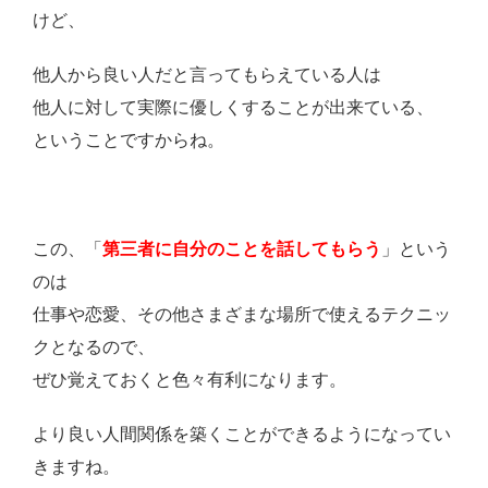
けど、
他人から良い人だと言ってもらえている人は
他人に対して実際に優しくすることが出来ている、
ということですからね。
この、「
第三者に自分のことを話してもらう
」という
のは
仕事や恋愛、その他さまざまな場所で使えるテクニッ
クとなるので、
ぜひ覚えておくと色々有利になります。
より良い人間関係を築くことができるようになってい
きますね。