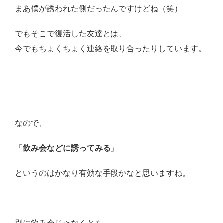
まあ僕が誘われた側だったんですけどね（笑）
でもそこで復活した友達とは、
今でもちょくちょく連絡を取り合ったりしています。
なので、
「
飲み会などに誘ってみる
」
というのはかなり有効な手段かなと思いますね。
別に飲み会じゃなくとも、