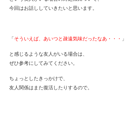
今回はお話ししていきたいと思います。
「
そういえば、あいつと疎遠気味だったなあ・・・
」
と感じるような友人がいる場合は、
ぜひ参考にしてみてください。
ちょっとしたきっかけで、
友人関係はまた復活したりするので。