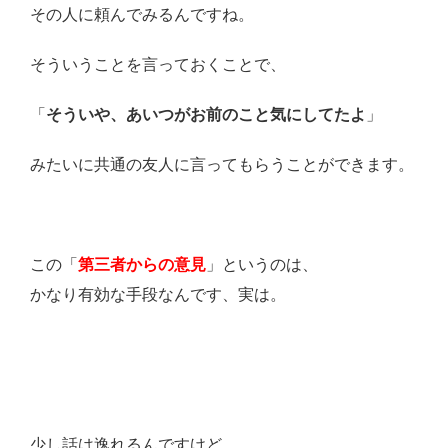
その人に頼んでみるんですね。
そういうことを言っておくことで、
「
そういや、あいつがお前のこと気にしてたよ
」
みたいに共通の友人に言ってもらうことができます。
この「
第三者からの意見
」というのは、
かなり有効な手段なんです、実は。
少し話は逸れるんですけど、