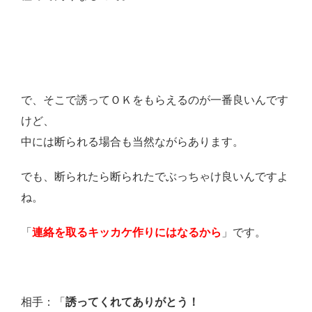
で、そこで誘ってＯＫをもらえるのが一番良いんです
けど、
中には断られる場合も当然ながらあります。
でも、断られたら断られたでぶっちゃけ良いんですよ
ね。
「
連絡を取るキッカケ作りにはなるから
」
です。
相手：「
誘ってくれてありがとう！