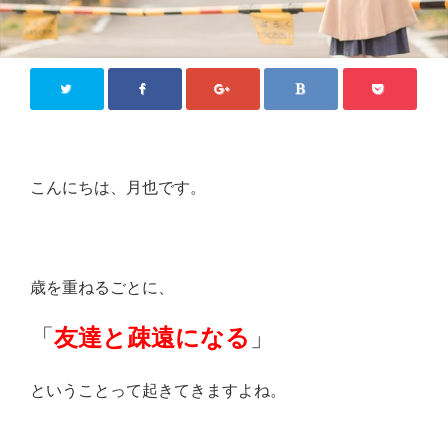
こんにちは、月也です。
歳を重ねるごとに、
「
友達と疎遠になる
」
ということって起きてきますよね。