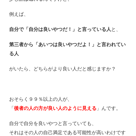
例えば、
自分で「自分は良いやつだ！」と言っている人
と、
第三者から「あいつは良いやつだよ！」と言われてい
る人
がいたら、どちらがより良い人だと感じますか？
おそらく９９％以上の人が、
「
後者の人の方が良い人のように見える
」んです。
自分で自分を良いやつと言っていても、
それはその人の自己満足である可能性が高いわけです