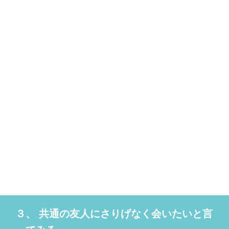
３、 共通の友人にさりげなく会いたいと言