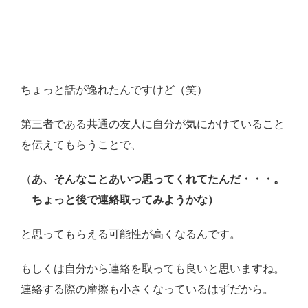
ちょっと話が逸れたんですけど（笑）
第三者である共通の友人に自分が気にかけていること
を伝えてもらうことで、
（
あ、そんなことあいつ思ってくれてたんだ・・・。
ちょっと後で連絡取ってみようかな）
と思ってもらえる可能性が高くなるんです。
もしくは自分から連絡を取っても良いと思いますね。
連絡する際の摩擦も小さくなっているはずだから。