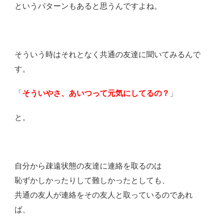
というパターンもあると思うんですよね。
そういう時はそれとなく共通の友達に聞いてみるんで
す。
「
そういやさ、あいつって元気にしてるの？
」
と。
自分から疎遠状態の友達に連絡を取るのは
恥ずかしかったりして難しかったとしても、
共通の友人が連絡をその友人と取っているのであれ
ば、