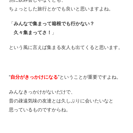
ちょっとした旅行とかでも良いと思いますよね。
「
みんなで集まって箱根でも行かない？
久々集まってさ！
」
という風に言えば集まる友人も出てくると思います。
“
自分がきっかけになる
”ということが重要ですよね。
みんなきっかけがないだけで、
昔の疎遠気味の友達とは久しぶりに会いたいなと
思っているものですからね。