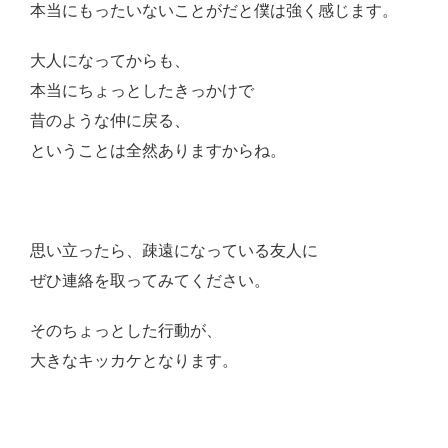
本当にもったいないことがだと僕は強く感じます。
大人になってからも、
本当にちょっとしたきっかけで
昔のような仲に戻る、
ということは全然ありますからね。
思い立ったら、疎遠になっている友人に
ぜひ連絡を取ってみてください。
そのちょっとした行動が、
大きなキッカケとなります。