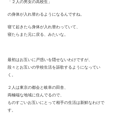
「２人の男女の高校生」
の身体が入れ替わるようになるんですね。
寝て起きたら身体が入れ替わっていて、
寝たらまた元に戻る、みたいな。
最初はお互いに戸惑いを隠せないわけですが、
段々とお互いの学校生活を謳歌するようになってい
く。
２人は東京の都会と岐阜の田舎、
両極端な地域に住んでるので、
ものすごいお互いにとって相手の生活は新鮮なわけで
す。