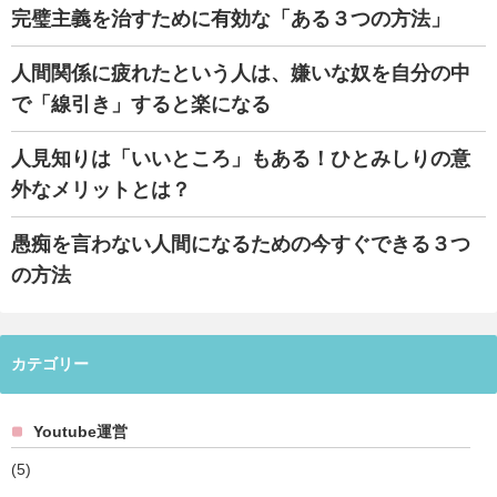
完璧主義を治すために有効な「ある３つの方法」
人間関係に疲れたという人は、嫌いな奴を自分の中
で「線引き」すると楽になる
人見知りは「いいところ」もある！ひとみしりの意
外なメリットとは？
愚痴を言わない人間になるための今すぐできる３つ
の方法
カテゴリー
Youtube運営
(5)