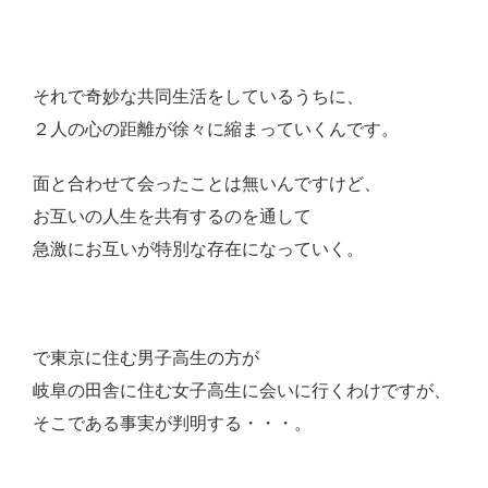
それで奇妙な共同生活をしているうちに、
２人の心の距離が徐々に縮まっていくんです。
面と合わせて会ったことは無いんですけど、
お互いの人生を共有するのを通して
急激にお互いが特別な存在になっていく。
で東京に住む男子高生の方が
岐阜の田舎に住む女子高生に会いに行くわけですが、
そこである事実が判明する・・・。