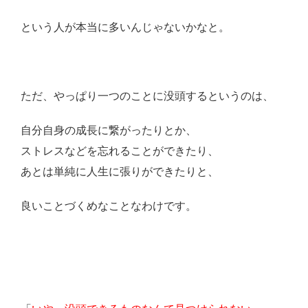
という人が本当に多いんじゃないかなと。
ただ、やっぱり一つのことに没頭するというのは、
自分自身の成長に繋がったりとか、
ストレスなどを忘れることができたり、
あとは単純に人生に張りができたりと、
良いことづくめなことなわけです。