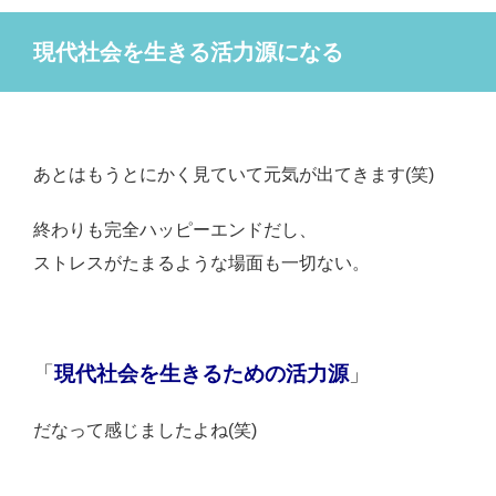
現代社会を生きる活力源になる
あとはもうとにかく見ていて元気が出てきます(笑)
終わりも完全ハッピーエンドだし、
ストレスがたまるような場面も一切ない。
「
現代社会を生きるための活力源
」
だなって感じましたよね(笑)