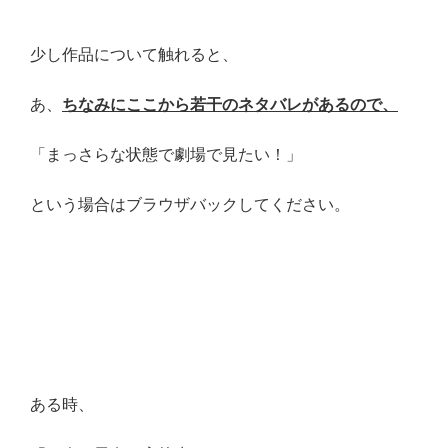
少し作品について触れると、
あ、
ちなみにここから若干のネタバレがあるので、
「まっさらな状態で劇場で見たい！」
という場合はブラウザバックしてください。
ある時、