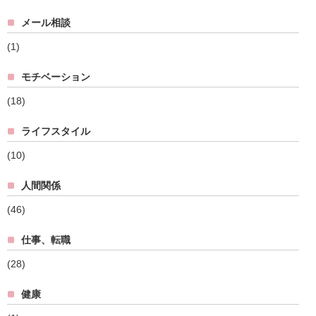
メール相談
(1)
モチベーション
(18)
ライフスタイル
(10)
人間関係
(46)
仕事、転職
(28)
健康