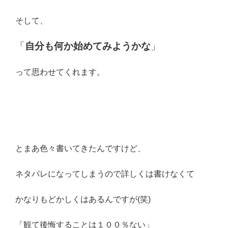
そして、
「
自分も何か始めてみようかな
」
って思わせてくれます。
とまあ色々書いてきたんですけど、
ネタバレになってしまうので詳しくは書けなくて
かなりもどかしくはあるんですが(笑)
「観て後悔することは１００％ない」