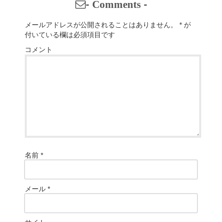
-
Comments
-
メールアドレスが公開されることはありません。
*
が
付いている欄は必須項目です
コメント
名前
*
メール
*