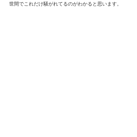
世間でこれだけ騒がれてるのがわかると思います。