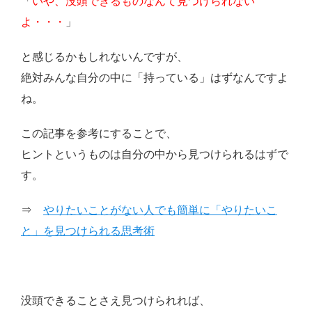
「
いや、没頭できるものなんて見つけられない
よ・・・
」
と感じるかもしれないんですが、
絶対みんな自分の中に「持っている」はずなんですよ
ね。
この記事を参考にすることで、
ヒントというものは自分の中から見つけられるはずで
す。
⇒
やりたいことがない人でも簡単に「やりたいこ
と」を見つけられる思考術
没頭できることさえ見つけられれば、