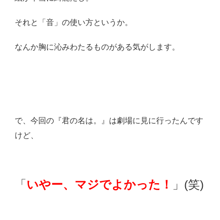
それと「音」の使い方というか。
なんか胸に沁みわたるものがある気がします。
で、今回の『君の名は。』は劇場に見に行ったんです
けど、
「
いやー、マジでよかった！
」(笑)