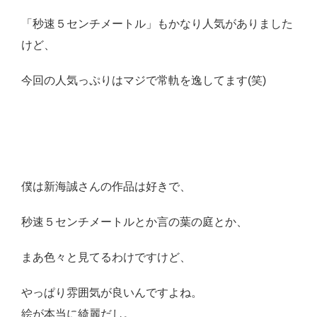
「秒速５センチメートル」もかなり人気がありました
けど、
今回の人気っぷりはマジで常軌を逸してます(笑)
僕は新海誠さんの作品は好きで、
秒速５センチメートルとか言の葉の庭とか、
まあ色々と見てるわけですけど、
やっぱり雰囲気が良いんですよね。
絵が本当に綺麗だし。