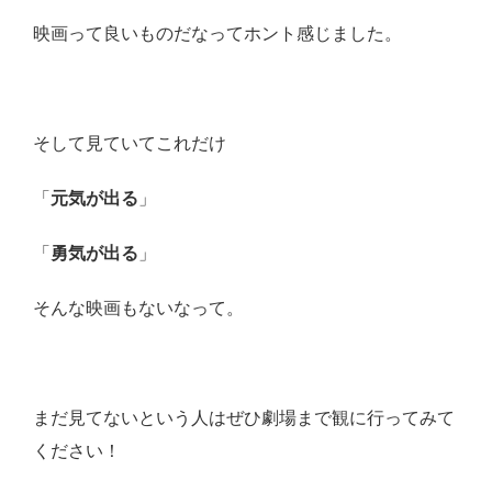
映画って良いものだなってホント感じました。
そして見ていてこれだけ
「
元気が出る
」
「
勇気が出る
」
そんな映画もないなって。
まだ見てないという人はぜひ劇場まで観に行ってみて
ください！