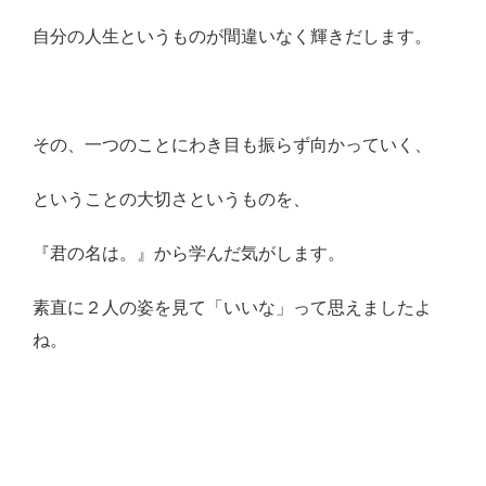
自分の人生というものが間違いなく輝きだします。
その、一つのことにわき目も振らず向かっていく、
ということの大切さというものを、
『君の名は。』から学んだ気がします。
素直に２人の姿を見て「いいな」って思えましたよ
ね。