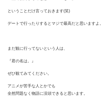
ということだけ言っておきます(笑)
デートで行ったりするとマジで最高だと思いますよ。
まだ観に行ってないという人は、
『君の名は。』
ぜひ観てみてください。
アニメが苦手な人とかでも
全然問題なく物語に没頭できると思います。