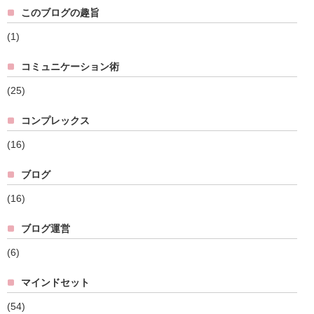
このブログの趣旨
(1)
コミュニケーション術
(25)
コンプレックス
(16)
ブログ
(16)
ブログ運営
(6)
マインドセット
(54)