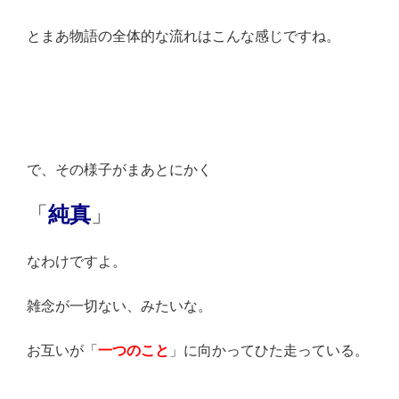
とまあ物語の全体的な流れはこんな感じですね。
で、その様子がまあとにかく
「
純真
」
なわけですよ。
雑念が一切ない、みたいな。
お互いが「
一つのこと
」に向かってひた走っている。