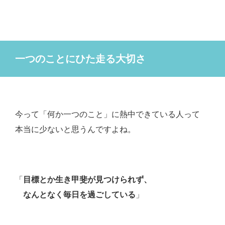
一つのことにひた走る大切さ
今って「何か一つのこと」に熱中できている人って
本当に少ないと思うんですよね。
「
目標とか生き甲斐が見つけられず、
なんとなく毎日を過ごしている
」