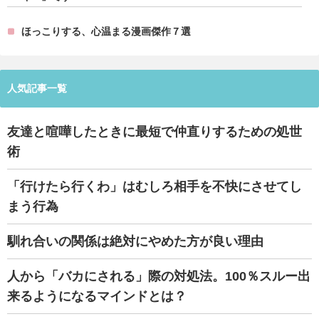
ほっこりする、心温まる漫画傑作７選
人気記事一覧
友達と喧嘩したときに最短で仲直りするための処世
術
「行けたら行くわ」はむしろ相手を不快にさせてし
まう行為
馴れ合いの関係は絶対にやめた方が良い理由
人から「バカにされる」際の対処法。100％スルー出
来るようになるマインドとは？