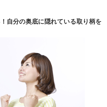
い！自分の奥底に隠れている取り柄を