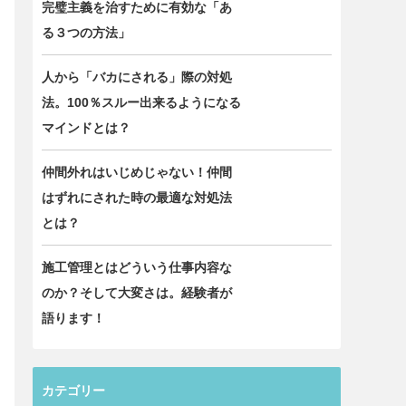
完璧主義を治すために有効な「あ
る３つの方法」
人から「バカにされる」際の対処
法。100％スルー出来るようになる
マインドとは？
仲間外れはいじめじゃない！仲間
はずれにされた時の最適な対処法
とは？
施工管理とはどういう仕事内容な
のか？そして大変さは。経験者が
語ります！
カテゴリー