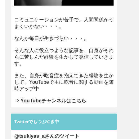
コミュニケーションが苦手で、人間関係がう
まくいかない・・・。
なんか毎日が生きづらい・・・。
そんな人に役立つような記事を、自身がそれ
らに苦しんだ経験を生かして発信していきま
す。
また、自身が吃音症を抱えてきた経験を生か
して、YouTubeで主に吃音に関する動画を随
時アップ中
⇒ YouTubeチャンネルはこちら
Twitterでもつぶやき中
@tsukiyas_aさんのツイート