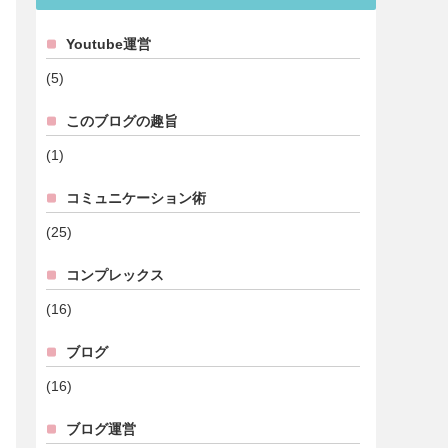
Youtube運営
(5)
このブログの趣旨
(1)
コミュニケーション術
(25)
コンプレックス
(16)
ブログ
(16)
ブログ運営