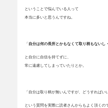
ということで悩んでいる人って
本当に多いと思うんですね。
「
自分は何の長所とかもなくて取り柄もないし
と自分に自信を持てずに、
常に遠慮してしまっていたりとか。
「自分は取り柄が無いんですが、どうすればい
という質問を実際に読者さんからもよく頂くの