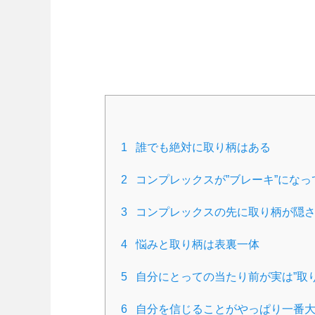
1
誰でも絶対に取り柄はある
2
コンプレックスが”ブレーキ”にな
3
コンプレックスの先に取り柄が隠
4
悩みと取り柄は表裏一体
5
自分にとっての当たり前が実は”取り
6
自分を信じることがやっぱり一番