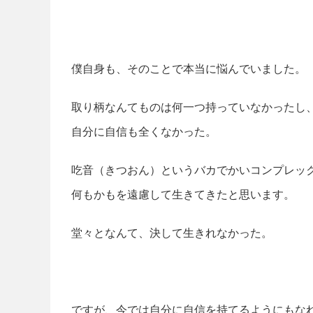
僕自身も、そのことで本当に悩んでいました。
取り柄なんてものは何一つ持っていなかったし
自分に自信も全くなかった。
吃音（きつおん）というバカでかいコンプレッ
何もかもを遠慮して生きてきたと思います。
堂々となんて、決して生きれなかった。
ですが、今では自分に自信を持てるようにもな