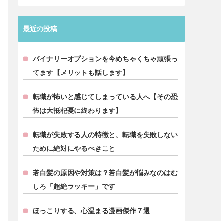
最近の投稿
バイナリーオプションを今めちゃくちゃ頑張っ
てます【メリットも話します】
転職が怖いと感じてしまっている人へ【その恐
怖は大抵杞憂に終わります】
転職が失敗する人の特徴と、転職を失敗しない
ために絶対にやるべきこと
若白髪の原因や対策は？若白髪が悩みなのはむ
しろ「超絶ラッキー」です
ほっこりする、心温まる漫画傑作７選