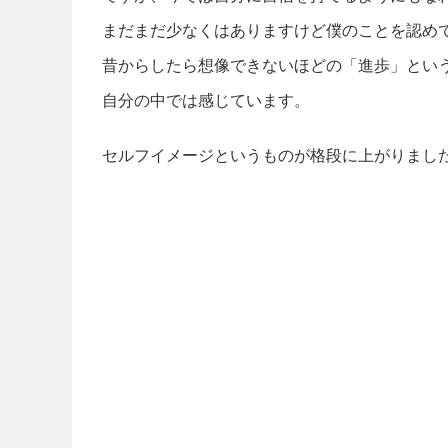
まだまだ少なくはありますけど僕のことを認め
昔からしたら想像できないほどの「進歩」とい
自分の中では感じています。
セルフイメージというものが格段に上がりまし