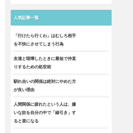
人気記事一覧
「行けたら行くわ」はむしろ相手
を不快にさせてしまう行為
友達と喧嘩したときに最短で仲直
りするための処世術
馴れ合いの関係は絶対にやめた方
が良い理由
人間関係に疲れたという人は、嫌
いな奴を自分の中で「線引き」す
ると楽になる