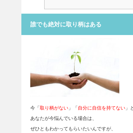
誰でも絶対に取り柄はある
今「
取り柄がない
」「
自分に自信を持てない
」
あなたが今悩んでいる場合は、
ぜひともわかってもらいたいんですが、