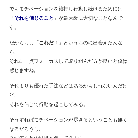
でもモチベーションを維持し行動し続けるためには
「
それを信じること
」が最大級に大切なことなんで
す。
だからもし「
これだ！
」というものに出会えたんな
ら、
それに一点フォーカスして取り組んだ方が良いと僕は
感じますね。
それよりも優れた手法などはあるかもしれないんだけ
ど、
それを信じて行動を起こしてみる。
そうすればモチベーションが尽きるということも無く
なるだろうし、