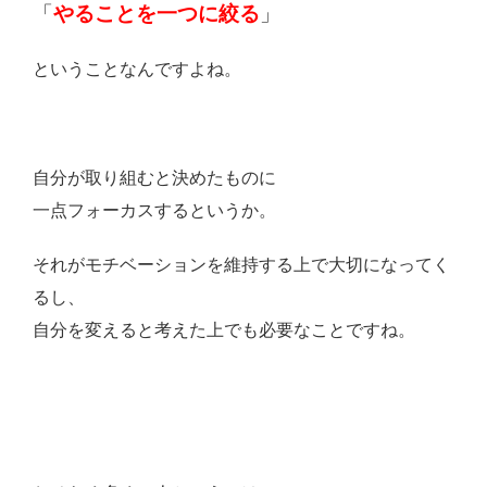
「
やることを一つに絞る
」
ということなんですよね。
自分が取り組むと決めたものに
一点フォーカスするというか。
それがモチベーションを維持する上で大切になってく
るし、
自分を変えると考えた上でも必要なことですね。