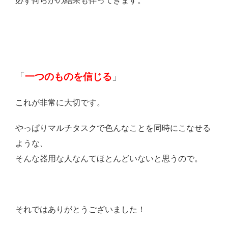
必ず何らかの結果も伴ってきます。
「
一つのものを信じる
」
これが非常に大切です。
やっぱりマルチタスクで色んなことを同時にこなせる
ような、
そんな器用な人なんてほとんどいないと思うので。
それではありがとうございました！