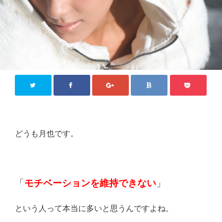
どうも月也です。
「
モチベーションを維持できない
」
という人って本当に多いと思うんですよね。