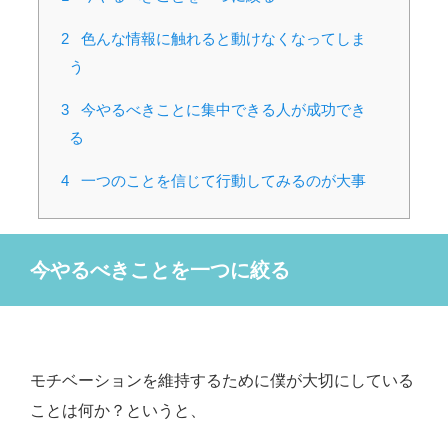
2
色んな情報に触れると動けなくなってしま
う
3
今やるべきことに集中できる人が成功でき
る
4
一つのことを信じて行動してみるのが大事
今やるべきことを一つに絞る
モチベーションを維持するために僕が大切にしている
ことは何か？というと、