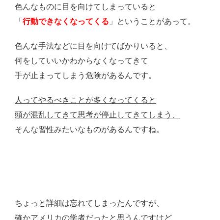
色んなものに目を向けてしまっていると
「
行動できなくなってくる
」ということがあって。
色んな手法などに目を向けてばかりいると、
何をしていいかわからなくなってきて
手が止まってしまう危険があるんです。
人ってやるべきことが多くなってくると
頭が混乱してきて思考が停止してきてしまう、
そんな習性みたいなものがあるんですね。
ちょっと詳細は忘れてしまったんですが、
確かアメリカの学者だったと思うんですけど