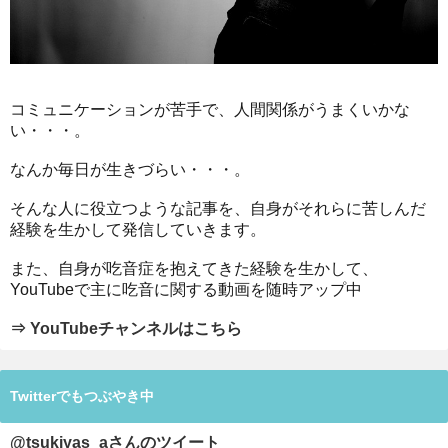
コミュニケーションが苦手で、人間関係がうまくいかな
い・・・。
なんか毎日が生きづらい・・・。
そんな人に役立つような記事を、自身がそれらに苦しんだ
経験を生かして発信していきます。
また、自身が吃音症を抱えてきた経験を生かして、
YouTubeで主に吃音に関する動画を随時アップ中
⇒ YouTubeチャンネルはこちら
Twitterでもつぶやき中
@tsukiyas_aさんのツイート