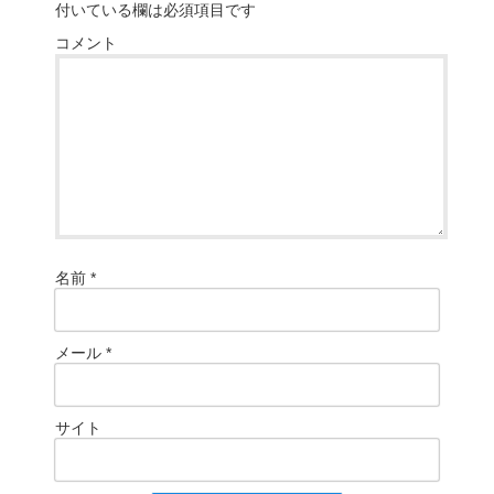
付いている欄は必須項目です
コメント
名前
*
メール
*
サイト