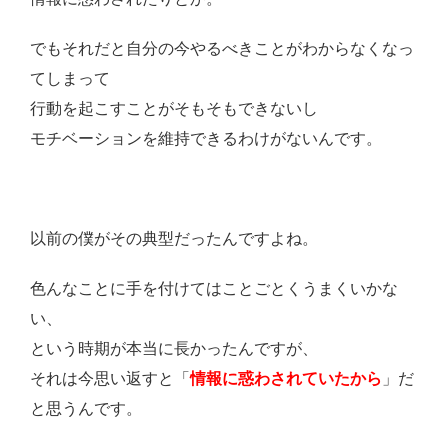
でもそれだと自分の今やるべきことがわからなくなっ
てしまって
行動を起こすことがそもそもできないし
モチベーションを維持できるわけがないんです。
以前の僕がその典型だったんですよね。
色んなことに手を付けてはことごとくうまくいかな
い、
という時期が本当に長かったんですが、
それは今思い返すと「
情報に惑わされていたから
」だ
と思うんです。