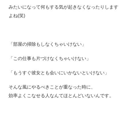
みたいになって何もする気が起きなくなったりします
よね(笑)
「部屋の掃除もしなくちゃいけない」
「この仕事も片づけなくちゃいけない」
「もうすぐ彼女とも会いにいかないといけない」
そんな風にやるべきことが重なった時に、
効率よくこなせる人なんてほとんどいないんです。