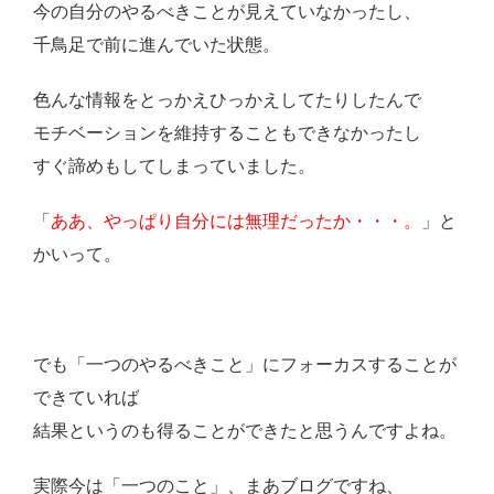
今の自分のやるべきことが見えていなかったし、
千鳥足で前に進んでいた状態。
色んな情報をとっかえひっかえしてたりしたんで
モチベーションを維持することもできなかったし
すぐ諦めもしてしまっていました。
「
ああ、やっぱり自分には無理だったか・・・。
」と
かいって。
でも「一つのやるべきこと」にフォーカスすることが
できていれば
結果というのも得ることができたと思うんですよね。
実際今は「一つのこと」、まあブログですね、