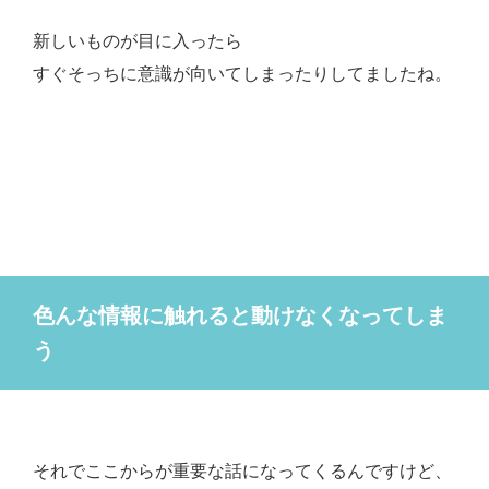
新しいものが目に入ったら
すぐそっちに意識が向いてしまったりしてましたね。
色んな情報に触れると動けなくなってしま
う
それでここからが重要な話になってくるんですけど、