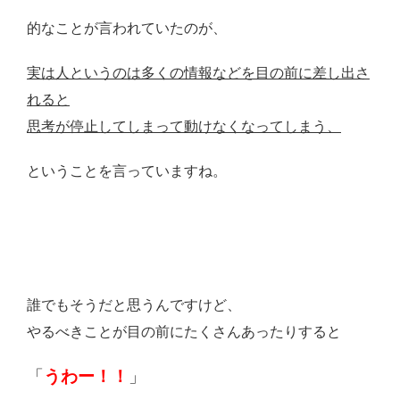
的なことが言われていたのが、
実は人というのは多くの情報などを目の前に差し出さ
れると
思考が停止してしまって動けなくなってしまう、
ということを言っていますね。
誰でもそうだと思うんですけど、
やるべきことが目の前にたくさんあったりすると
「
うわー！！
」