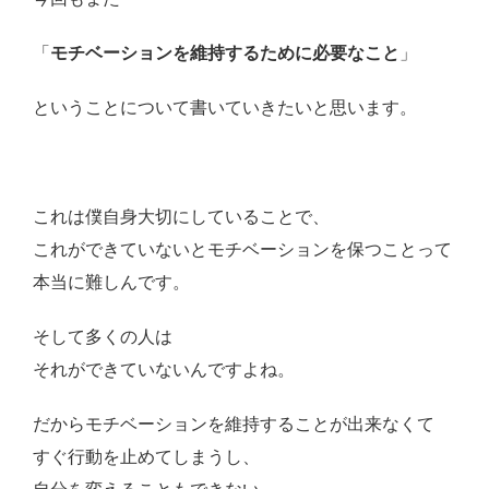
「
モチベーションを維持するために必要なこと
」
ということについて書いていきたいと思います。
これは僕自身大切にしていることで、
これができていないとモチベーションを保つことって
本当に難しんです。
そして多くの人は
それができていないんですよね。
だからモチベーションを維持することが出来なくて
すぐ行動を止めてしまうし、