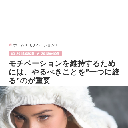
ホーム
>
モチベーション
>
2015/08/25
2018/04/05
モチベーションを維持するため
には、やるべきことを”一つに絞
る”のが重要