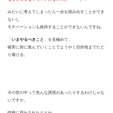
みたいに考えてしまったら一歩を踏み出すことができ
ないし
モチベーションも維持することができないんですね。
「
いまやるべきこと
」を見極めて、
確実に前に進んでいくことでようやく目的地までたど
り着ける。
今の世の中って色んな誘惑があったりするわけじゃな
いですか。
情報に惑わされたりとか。