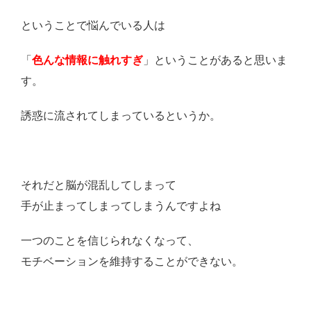
ということで悩んでいる人は
「
色んな情報に触れすぎ
」ということがあると思いま
す。
誘惑に流されてしまっているというか。
それだと脳が混乱してしまって
手が止まってしまってしまうんですよね
一つのことを信じられなくなって、
モチベーションを維持することができない。