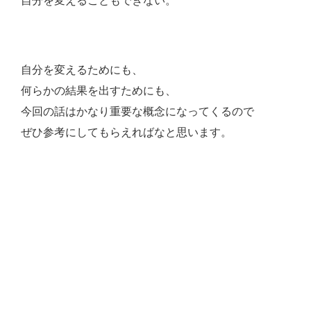
自分を変えることもできない。
自分を変えるためにも、
何らかの結果を出すためにも、
今回の話はかなり重要な概念になってくるので
ぜひ参考にしてもらえればなと思います。