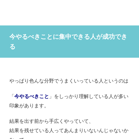
今やるべきことに集中できる人が成功でき
る
やっぱり色んな分野でうまくいっている人というのは
「
今やるべきこと
」をしっかり理解している人が多い
印象があります。
結果を出す前から手広くやっていて、
結果を残せている人ってあんまりいないんじゃないか