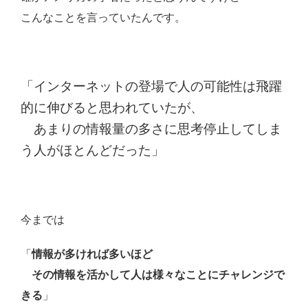
こんなことを言っていたんです。
「インターネットの登場で人の可能性は飛躍
的に伸びると思われていたが、
あまりの情報量の多さに思考停止してしま
う人がほとんどだった」
今までは
「
情報が多ければ多いほど
その情報を活かして人は様々なことにチャレンジで
きる
」