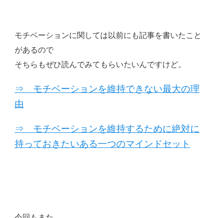
モチベーションに関しては以前にも記事を書いたこと
があるので
そちらもぜひ読んでみてもらいたいんですけど。
⇒ モチベーションを維持できない最大の理
由
⇒ モチベーションを維持するために絶対に
持っておきたいある一つのマインドセット
今回もまた