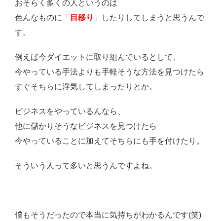
おそらく多くの人というのは
色んなものに「
目移り
」したりしてしまうと思うんで
す。
例えば今ダイエットに取り組んでいるとして、
今やっている手法よりも手軽そうな方法を見つけたら
すぐそちらに浮気してしまったりとか。
ビジネスをやっているんなら、
他に儲かりそうなビジネスを見つけたら
今やっていることに加えてそちらにも手を付けたり。
そういう人って多いと思うんですよね。
僕もそうだったので本当に気持ちがわかるんです(笑)