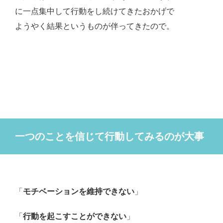
に一点集中して行動をし続けてきたおかげで
ようやく結果というものが伴ってきたので。
一つのことを信じて行動してみるのが大事
「
モチベーションを維持できない
」
「
行動を起こすことができない
」