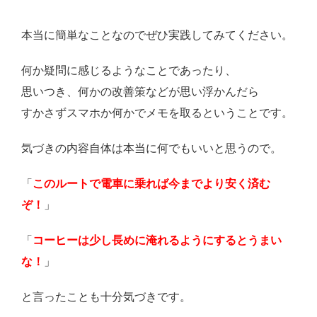
本当に簡単なことなのでぜひ実践してみてください。
何か疑問に感じるようなことであったり、
思いつき、何かの改善策などが思い浮かんだら
すかさずスマホか何かでメモを取るということです。
気づきの内容自体は本当に何でもいいと思うので。
「
このルートで電車に乗れば今までより安く済む
ぞ！
」
「
コーヒーは少し長めに淹れるようにするとうまい
な！
」
と言ったことも十分気づきです。