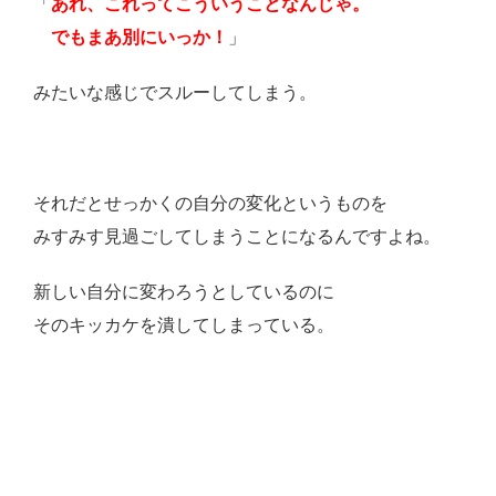
「
あれ、これってこういうことなんじゃ。
でもまあ別にいっか！
」
みたいな感じでスルーしてしまう。
それだとせっかくの自分の変化というものを
みすみす見過ごしてしまうことになるんですよね。
新しい自分に変わろうとしているのに
そのキッカケを潰してしまっている。