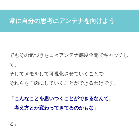
常に自分の思考にアンテナを向けよう
でもその気づきを日々アンテナ感度全開でキャッチし
て、
そしてメモをして可視化させていくことで
それらを血肉にしていくことができるわけです。
「
こんなことを思いつくことができるなんて、
考え方とか変わってきてるのかもな
」
と。