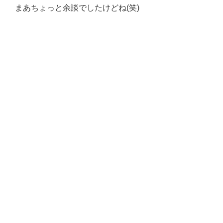
まあちょっと余談でしたけどね(笑)