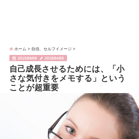
ホーム
>
自信、セルフイメージ
>
2015/08/09
2018/04/05
自己成長させるためには、「小
さな気付きをメモする」という
ことが超重要