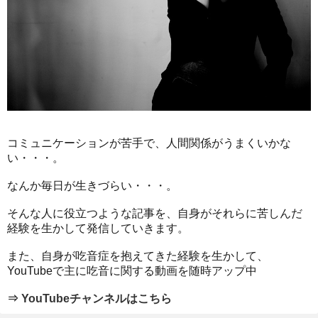
コミュニケーションが苦手で、人間関係がうまくいかな
い・・・。
なんか毎日が生きづらい・・・。
そんな人に役立つような記事を、自身がそれらに苦しんだ
経験を生かして発信していきます。
また、自身が吃音症を抱えてきた経験を生かして、
YouTubeで主に吃音に関する動画を随時アップ中
⇒ YouTubeチャンネルはこちら