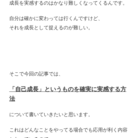
成長を実感するのはかなり難しくなってくるんです。
自分は確かに変わっては行くんですけど、
それを成長として捉えるのが難しい。
そこで今回の記事では、
「自己成長」というものを確実に実感する方
法
について書いていきたいと思います。
これはどんなことをやってる場合でも応用が利く内容