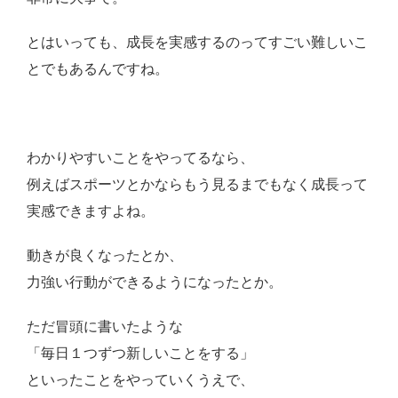
とはいっても、成長を実感するのってすごい難しいこ
とでもあるんですね。
わかりやすいことをやってるなら、
例えばスポーツとかならもう見るまでもなく成長って
実感できますよね。
動きが良くなったとか、
力強い行動ができるようになったとか。
ただ冒頭に書いたような
「毎日１つずつ新しいことをする」
といったことをやっていくうえで、