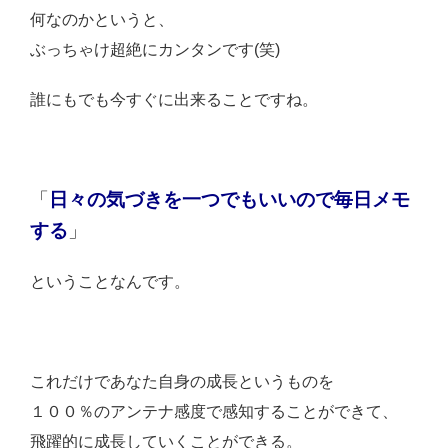
何なのかというと、
ぶっちゃけ超絶にカンタンです(笑)
誰にもでも今すぐに出来ることですね。
「
日々の気づきを一つでもいいので毎日メモ
する
」
ということなんです。
これだけであなた自身の成長というものを
１００％のアンテナ感度で感知することができて、
飛躍的に成長していくことができる。