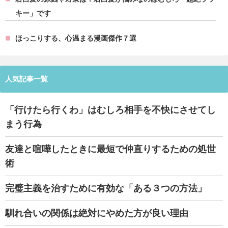
キー」です
ほっこりする、心温まる漫画傑作７選
人気記事一覧
「行けたら行くわ」はむしろ相手を不快にさせてし
まう行為
友達と喧嘩したときに最短で仲直りするための処世
術
完璧主義を治すために有効な「ある３つの方法」
馴れ合いの関係は絶対にやめた方が良い理由