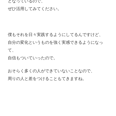
となっているので、
ぜひ活用してみてください。
僕もそれを日々実践するようにしてるんですけど、
自分の変化というものを強く実感できるようになっ
て、
自信もついていったので。
おそらく多くの人ができていないことなので、
周りの人と差をつけることもてきますね。