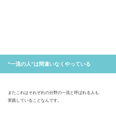
“一流の人”は間違いなくやっている
またこれはそれぞれの分野の一流と呼ばれる人も
実践していることなんです。