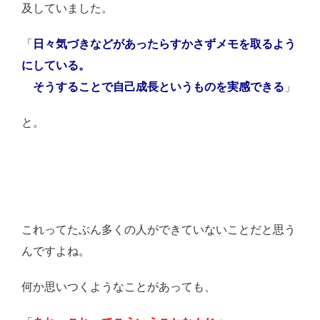
及していました。
「
日々気づきなどがあったらすかさずメモを取るよう
にしている。
そうすることで自己成長というものを実感できる
」
と。
これってたぶん多くの人ができていないことだと思う
んですよね。
何か思いつくようなことがあっても、