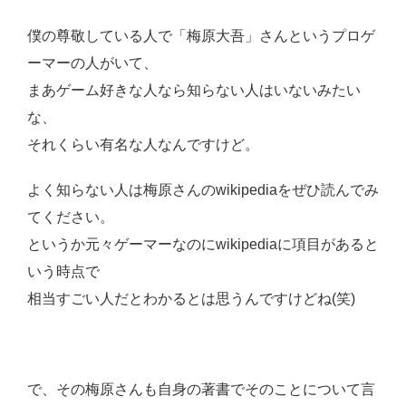
僕の尊敬している人で「梅原大吾」さんというプロゲ
ーマーの人がいて、
まあゲーム好きな人なら知らない人はいないみたい
な、
それくらい有名な人なんですけど。
よく知らない人は梅原さんのwikipediaをぜひ読んでみ
てください。
というか元々ゲーマーなのにwikipediaに項目があると
いう時点で
相当すごい人だとわかるとは思うんですけどね(笑)
で、その梅原さんも自身の著書でそのことについて言