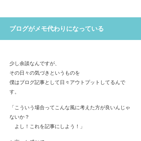
ブログがメモ代わりになっている
少し余談なんですが、
その日々の気づきというものを
僕はブログ記事として日々アウトプットしてるんで
す。
「こういう場合ってこんな風に考えた方が良いんじゃ
ないか？
よし！これを記事にしよう！」