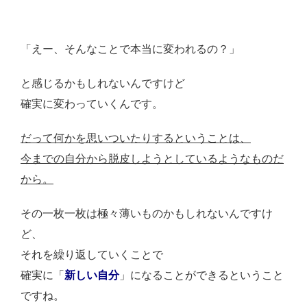
「えー、そんなことで本当に変われるの？」
と感じるかもしれないんですけど
確実に変わっていくんです。
だって何かを思いついたりするということは、
今までの自分から脱皮しようとしているようなものだ
から。
その一枚一枚は極々薄いものかもしれないんですけ
ど、
それを繰り返していくことで
確実に「
新しい自分
」になることができるということ
ですね。