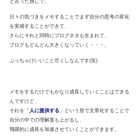
と言った感じで。
日々の気づきをメモすることでまず自分の思考の変化
を実感することができて、
さらにそれと同時にブログネタも生まれて、
ブログもどんどん大きくなっていく・・・。
ぶっちゃけいいこと尽くしなんです(笑)
メモをするだけでもかなり成長していくことはできる
んですけど、
それを「
人に提供する
」という形で文章化することで
自分の中での理解度も上がるし、
飛躍的に成長を加速させていくことができます。