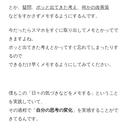
とか、
疑問
、
ポッと出てきた考え
、
何かの改善策
などをすかさずメモするようにするんです。
今だったらスマホをすぐに取り出してメモとかってで
きますよね。
ポッと出てきた考えとかってすぐ忘れてしまったりす
るので
できるだけ早くメモするようにしてみてください。
僕もこの「日々の気づきなどをメモする」ということ
を実践していて、
その過程で「
自分の思考の変化
」を実感することがで
きてるんです。