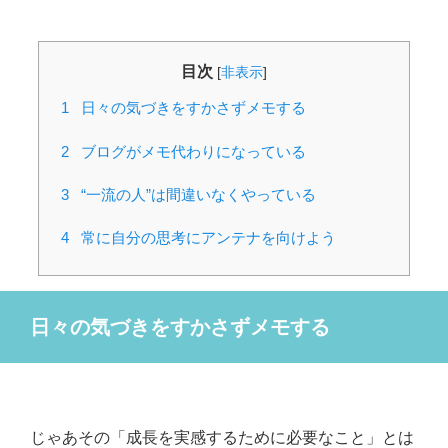
目次
[
非表示
]
1
日々の気づきをすかさずメモする
2
ブログがメモ代わりになっている
3
“一流の人”は間違いなくやっている
4
常に自分の思考にアンテナを向けよう
日々の気づきをすかさずメモする
じゃあその「成長を実感するために必要なこと」とは