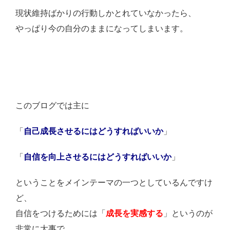
現状維持ばかりの行動しかとれていなかったら、
やっぱり今の自分のままになってしまいます。
このブログでは主に
「
自己成長させるにはどうすればいいか
」
「
自信を向上させるにはどうすればいいか
」
ということをメインテーマの一つとしているんですけ
ど、
自信をつけるためには「
成長を実感する
」というのが
非常に大事で。