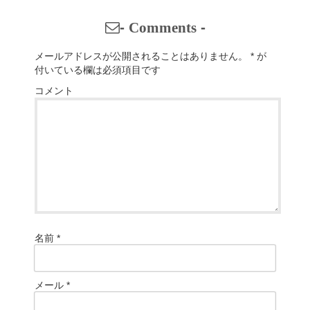
-
Comments
-
メールアドレスが公開されることはありません。
*
が
付いている欄は必須項目です
コメント
名前
*
メール
*