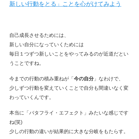
新しい行動をとる」ことを心がけてみよう
自己成長させるためには、
新しい自分になっていくためには
毎日１つずつ新しいことをやってみるのが近道だとい
うことですね。
今までの行動の積み重ねが「
今の自分
」なわけで、
少しずつ行動を変えていくことで自分も間違いなく変
わっていくんです。
本当に「バタフライ・エフェクト」みたいな感じです
ね(笑)
少しの行動の違いが結果的に大きな分岐をもたらす。