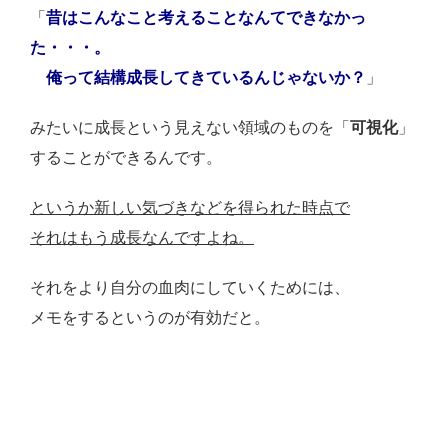
「
昔はこんなこと考えることなんてできなかっ
た・・・。
俺って結構成長してきているんじゃないか？
」
みたいに成長という見えない領域のものを「
可視化
」
することができるんです。
というか新しい気づきなどを得られた時点で
それはもう成長なんですよね。
それをより自分の血肉にしていくためには、
メモをするというのが有効だと。