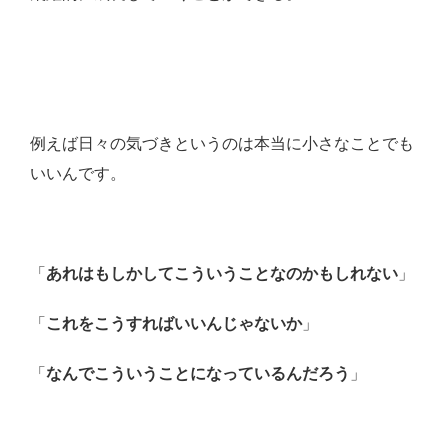
例えば日々の気づきというのは本当に小さなことでも
いいんです。
「
あれはもしかしてこういうことなのかもしれない
」
「
これをこうすればいいんじゃないか
」
「
なんでこういうことになっているんだろう
」