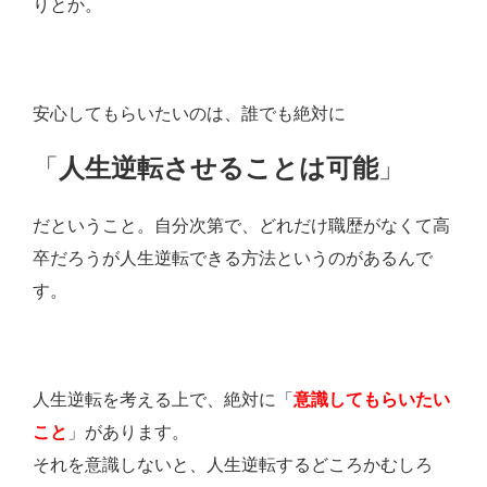
りとか。
安心してもらいたいのは、誰でも絶対に
「
人生逆転させることは可能
」
だということ。自分次第で、どれだけ職歴がなくて高
卒だろうが人生逆転できる方法というのがあるんで
す。
人生逆転を考える上で、絶対に「
意識してもらいたい
こと
」があります。
それを意識しないと、人生逆転するどころかむしろ