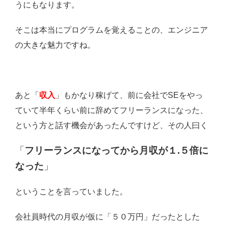
うにもなります。
そこは本当にプログラムを覚えることの、エンジニア
の大きな魅力ですね。
あと「
収入
」もかなり稼げて、前に会社でSEをやっ
ていて半年くらい前に辞めてフリーランスになった、
という方と話す機会があったんですけど、その人曰く
「
フリーランスになってから月収が１.５倍に
なった
」
ということを言っていました。
会社員時代の月収が仮に「５０万円」だったとした