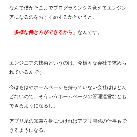
なんで僕がそこまでプログラミングを覚えてエンジン
アになるのをおすすめするかというと、
「
多様な働き方ができるから
」なんです。
エンジニアの技術というのは、今様々な会社で求めら
れているんです。
今はもはやホームページを持っていない会社はほとん
どないので、そういうホームページの管理運営なども
できるようになるし。
アプリ系の知識を身につければアプリ開発の仕事もで
きるようになる。