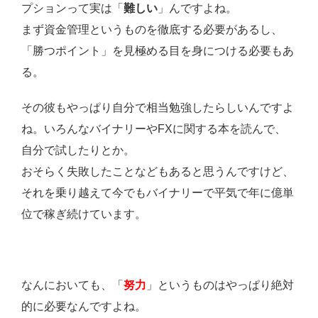
プションって実は「
難しい
」んですよね。
まず資金管理というものを徹底する必要があるし、
「勝つポイント」を見極める目を身につける必要もあ
る。
その彼もやっぱり自分で相当勉強したらしいんですよ
ね。いろんなバイナリーやFXに関する本を読んで、
自分で試したりとか。
おそらく失敗したことなどもあると思うんですけど、
それを乗り越えて今でもバイナリーで平気で年に億単
位で稼ぎ続けています。
なんにおいても、「
努力
」というものはやっぱり絶対
的に必要なんですよね。