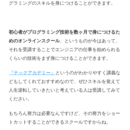
グラミングのスキルを身につけることができます。
初心者がプログラミング技術を数ヶ月で身につけるた
めのオンラインスクール
、というものが今はあって、
それを受講することでエンジニアの仕事を始められる
くらいの技術をまず身につけることができます。
『テックアカデミー』
というのがわかりやすく講義な
どもしてくれておすすめなので、ぜひスキルを覚えて
人生逆転していきたいと考えている人は受講してみて
ください。
もちろん努力は必要なんですけど、その努力をショー
トカットすることができるスクールですからね。