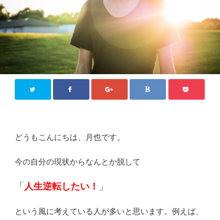
どうもこんにちは、月也です。
今の自分の現状からなんとか脱して
「
人生逆転したい！
」
という風に考えている人が多いと思います。例えば、