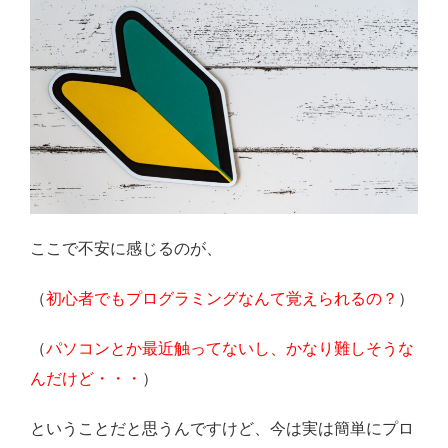
ここで不安に感じるのが、
（
初心者でもプログラミングなんて覚えられるの？
）
（
パソコンとか最近触ってないし、かなり難しそうな
んだけど・・・
）
ということだと思うんですけど、今は実は簡単にプロ