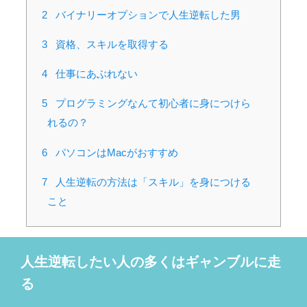
2
バイナリーオプションで人生逆転した男
3
資格、スキルを取得する
4
仕事にあぶれない
5
プログラミングなんて初心者に身につけら
れるの？
6
パソコンはMacがおすすめ
7
人生逆転の方法は「スキル」を身につける
こと
人生逆転したい人の多くはギャンブルに走
る