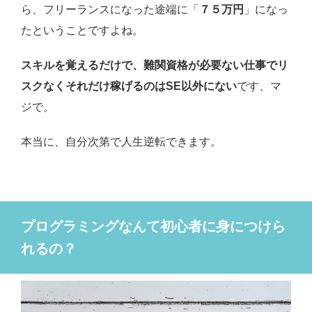
ら、フリーランスになった途端に「
７５万円
」になっ
たということですよね。
スキルを覚えるだけで、難関資格が必要ない仕事でリ
スクなくそれだけ稼げるのはSE以外にない
です、マ
ジで。
本当に、自分次第で人生逆転できます。
プログラミングなんて初心者に身につけら
れるの？