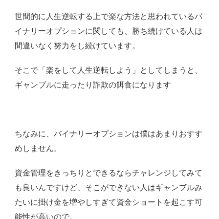
世間的に人生逆転する上で楽な方法と思われているバ
イナリーオプションに関しても、勝ち続けている人は
間違いなく努力をし続けています。
そこで「楽をして人生逆転しよう」としてしまうと、
ギャンブルに走ったり詐欺の餌食になります
ちなみに、バイナリーオプションは僕はあまりおすす
めしません。
資金管理をきっちりとできるならチャレンジしてみて
も良いんですけど、そこができない人はギャンブルみ
たいに掛け金を増やしすぎて資金ショートを起こす可
能性が高いので。