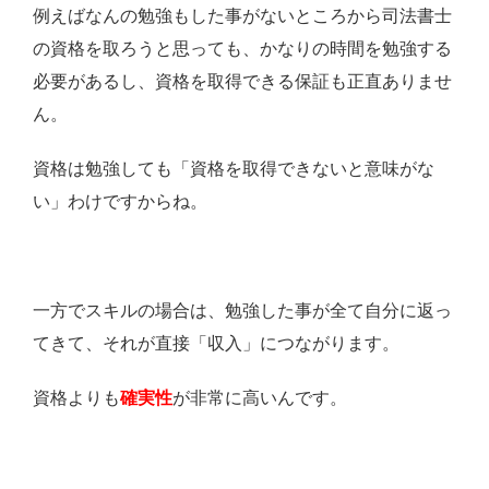
例えばなんの勉強もした事がないところから司法書士
の資格を取ろうと思っても、かなりの時間を勉強する
必要があるし、資格を取得できる保証も正直ありませ
ん。
資格は勉強しても「資格を取得できないと意味がな
い」わけですからね。
一方でスキルの場合は、勉強した事が全て自分に返っ
てきて、それが直接「収入」につながります。
資格よりも
確実性
が非常に高いんです。