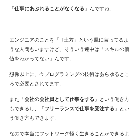
「
仕事にあぶれることがなくなる
」んですね。
エンジニアのことを「IT土方」という風に言ってるよ
うな人間もいますけど、そういう連中は「スキルの価
値をわかってない」んです。
想像以上に、今プログラミングの技術はあらゆるとこ
ろで必要とされてます。
また「
会社の会社員として仕事をする
」という働き方
もできるし、「
フリーランスで仕事を受注する
」とい
う働き方もできます。
なので本当にフットワーク軽く生きることができるよ