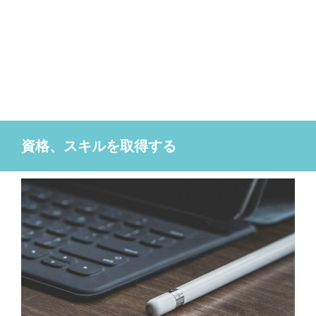
資格、スキルを取得する