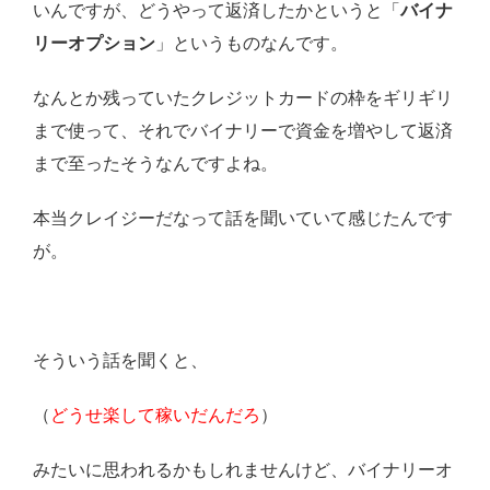
いんですが、どうやって返済したかというと「
バイナ
リーオプション
」というものなんです。
なんとか残っていたクレジットカードの枠をギリギリ
まで使って、それでバイナリーで資金を増やして返済
まで至ったそうなんですよね。
本当クレイジーだなって話を聞いていて感じたんです
が。
そういう話を聞くと、
（
どうせ楽して稼いだんだろ
）
みたいに思われるかもしれませんけど、バイナリーオ