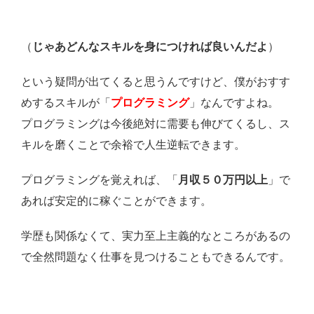
（
じゃあどんなスキルを身につければ良いんだよ
）
という疑問が出てくると思うんですけど、僕がおすす
めするスキルが「
プログラミング
」なんですよね。
プログラミングは今後絶対に需要も伸びてくるし、ス
キルを磨くことで余裕で人生逆転できます。
プログラミングを覚えれば、「
月収５０万円以上
」で
あれば安定的に稼ぐことができます。
学歴も関係なくて、実力至上主義的なところがあるの
で全然問題なく仕事を見つけることもできるんです。