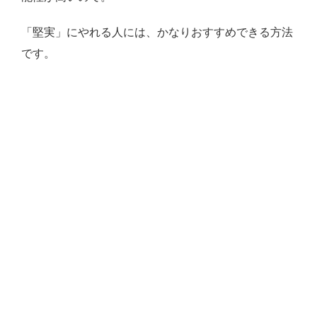
「堅実」にやれる人には、かなりおすすめできる方法
です。