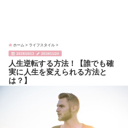
ホーム
>
ライフスタイル
>
2019/10/13
2019/11/24
人生逆転する方法！【誰でも確
実に人生を変えられる方法と
は？】