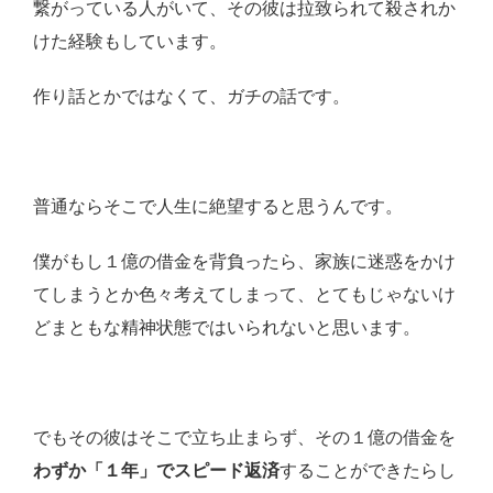
繋がっている人がいて、その彼は拉致られて殺されか
けた経験もしています。
作り話とかではなくて、ガチの話です。
普通ならそこで人生に絶望すると思うんです。
僕がもし１億の借金を背負ったら、家族に迷惑をかけ
てしまうとか色々考えてしまって、とてもじゃないけ
どまともな精神状態ではいられないと思います。
でもその彼はそこで立ち止まらず、その１億の借金を
わずか「１年」でスピード返済
することができたらし