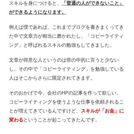
スキルを身につけると、
「普通の人ができないこと」
ができるようになります。
例えば僕であれば、これまでブログを書きまくってき
た中で文章力が相当に磨かれたし、「コピーライティ
ング」と呼ばれるスキルの勉強もしてきました。
文章が得意な人というのは世の中的に言うと少ない
し、その中で「コピーライティング」を勉強している
人はそこからさらに限定されてきます。
そのおかげで今、会社のHPの記事を作って欲しい、
コピーライティングを使うような仕事を依頼されるこ
とが増えてきているんですけど、
スキルが「お金」に
変わる
ということが起こってきたんです。