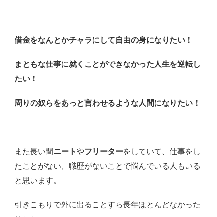
借金をなんとかチャラにして自由の身になりたい！
まともな仕事に就くことができなかった人生を逆転し
たい！
周りの奴らをあっと言わせるような人間になりたい！
また長い間
ニート
や
フリーター
をしていて、仕事をし
たことがない、職歴がないことで悩んでいる人もいる
と思います。
引きこもりで外に出ることすら長年ほとんどなかった