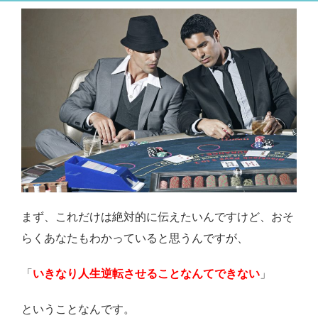
まず、これだけは絶対的に伝えたいんですけど、おそ
らくあなたもわかっていると思うんですが、
「
いきなり人生逆転させることなんてできない
」
ということなんです。