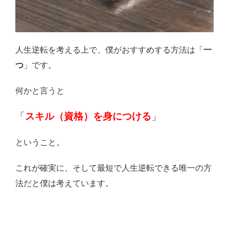
人生逆転を考える上で、僕がおすすめする方法は「
一
つ
」です。
何かと言うと
「
スキル（資格）を身につける
」
ということ。
これが確実に、そして最短で人生逆転できる唯一の方
法だと僕は考えています。