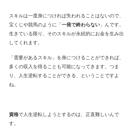
スキルは一度身につければ失われることはないので、
宝くじや競馬のように「
一発で終わらない
」んです。
生きている限り、そのスキルが永続的にお金を生み出
してくれます。
「需要があるスキル」を身につけることができれば、
多くの収入を得ることも可能になってきます。つま
り、人生逆転することができる、ということですよ
ね。
資格
で人生逆転しようとするのは、正直難しいんで
す。