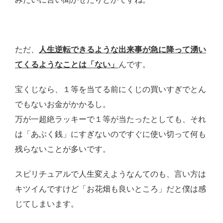
ただ、
人生逆転できるような出来事が急に降って湧い
てくるようなことは「ない」
んです。
宝くじなら、１等を当てる前にくじの買いすぎでとん
でもないお金がかかるし。
万が一超絶ラッキーで１等が当たったとしても、それ
は「あぶく銭」にすぎないのですぐに使い切って何も
残らないことが多いです。
スピリチュアルで人生変えようなんてのも、言い方は
キツイんですけど「お花畑も良いところ」だと僕は感
じてしまいます。