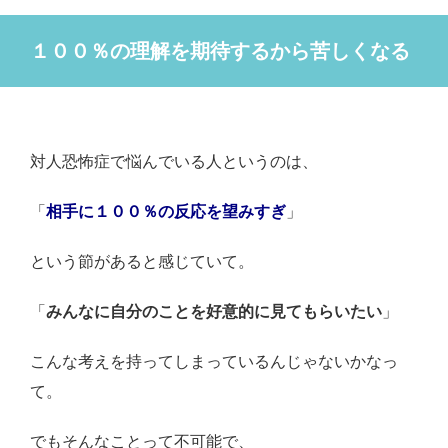
１００％の理解を期待するから苦しくなる
対人恐怖症で悩んでいる人というのは、
「
相手に１００％の反応を望みすぎ
」
という節があると感じていて。
「
みんなに自分のことを好意的に見てもらいたい
」
こんな考えを持ってしまっているんじゃないかなっ
て。
でもそんなことって不可能で、