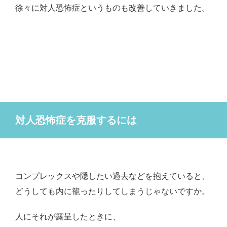
徐々に対人恐怖症というものも改善していきました。
対人恐怖症を克服するには
コンプレックスや隠したい過去などを抱えていると、
どうしても内に籠ったりしてしまうじゃないですか。
人にそれが露呈したときに、