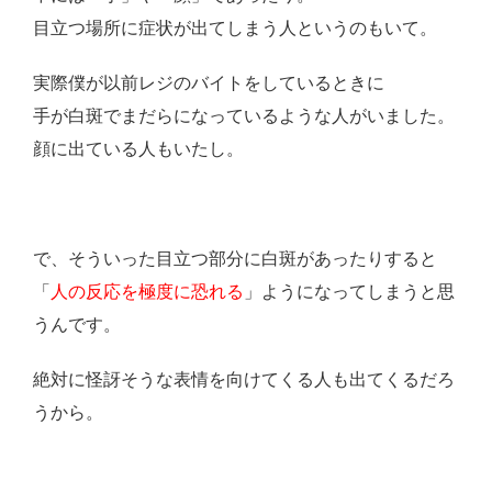
目立つ場所に症状が出てしまう人というのもいて。
実際僕が以前レジのバイトをしているときに
手が白斑でまだらになっているような人がいました。
顔に出ている人もいたし。
で、そういった目立つ部分に白斑があったりすると
「
人の反応を極度に恐れる
」ようになってしまうと思
うんです。
絶対に怪訝そうな表情を向けてくる人も出てくるだろ
うから。