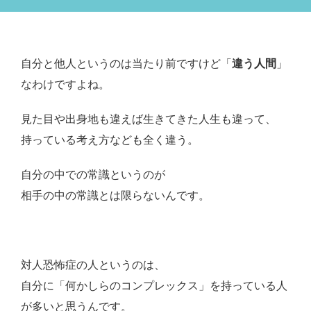
自分と他人というのは当たり前ですけど「
違う人間
」
なわけですよね。
見た目や出身地も違えば生きてきた人生も違って、
持っている考え方なども全く違う。
自分の中での常識というのが
相手の中の常識とは限らないんです。
対人恐怖症の人というのは、
自分に「何かしらのコンプレックス」を持っている人
が多いと思うんです。