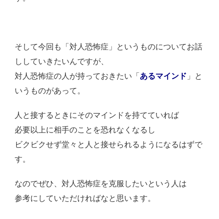
そして今回も「対人恐怖症」というものについてお話
ししていきたいんですが、
対人恐怖症の人が持っておきたい「
あるマインド
」と
いうものがあって。
人と接するときにそのマインドを持てていれば
必要以上に相手のことを恐れなくなるし
ビクビクせず堂々と人と接せられるようになるはずで
す。
なのでぜひ、対人恐怖症を克服したいという人は
参考にしていただければなと思います。