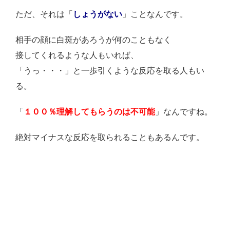
ただ、それは「
しょうがない
」ことなんです。
相手の顔に白斑があろうが何のこともなく
接してくれるような人もいれば、
「うっ・・・」と一歩引くような反応を取る人もい
る。
「
１００％理解してもらうのは不可能
」なんですね。
絶対マイナスな反応を取られることもあるんです。