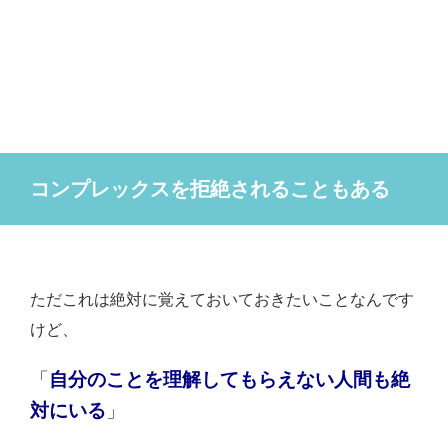
コンプレックスを拒絶されることもある
ただこれは絶対に覚えておいておきたいことなんです
けど、
「
自分のことを理解してもらえない人間も絶
対にいる
」