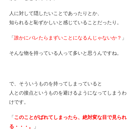
人に対して隠したいことであったりとか、
知られると恥ずかしいと感じていることだったり。
「
誰かにバレたらまずいことになるんじゃないか？
」
そんな物を持っている人って多いと思うんですね。
で、そういうものを持ってしまっていると
人との接点というものを避けるようになってしまうわ
けです。
「
このことがばれてしまったら、絶対変な目で見られ
る・・・。
」