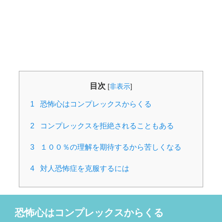
目次
[
非表示
]
1
恐怖心はコンプレックスからくる
2
コンプレックスを拒絶されることもある
3
１００％の理解を期待するから苦しくなる
4
対人恐怖症を克服するには
恐怖心はコンプレックスからくる