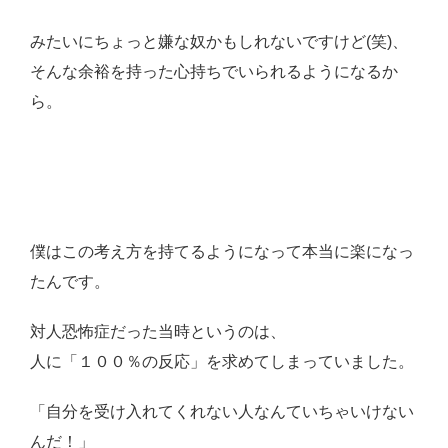
みたいにちょっと嫌な奴かもしれないですけど(笑)、
そんな余裕を持った心持ちでいられるようになるか
ら。
僕はこの考え方を持てるようになって本当に楽になっ
たんです。
対人恐怖症だった当時というのは、
人に「１００％の反応」を求めてしまっていました。
「自分を受け入れてくれない人なんていちゃいけない
んだ！」