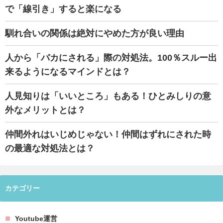
で「線引き」すると楽になる
馴れ合いの関係は絶対にやめた方が良い理由
人から「バカにされる」際の対処法。100％スルー出
来るようになるマインドとは？
人見知りは「いいところ」もある！ひとみしりの意
外なメリットとは？
仲間外れはいじめじゃない！仲間はずれにされた時
の最適な対処法とは？
カテゴリー
Youtube運営