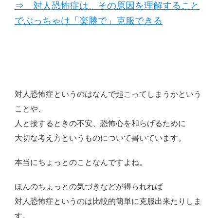
⇒ 対人恐怖症は、その原因を理解すること
でぶっちゃけ「楽勝で」克服できる
対人恐怖症というのはなんで起こってしまうかという
ことや、
人と接するときの不安、恐怖心を和らげるために
大切な考え方というものについて書いています。
本当にちょっとのことなんですよね。
ほんのちょっとの気づきなどが得られれば
対人恐怖症というのは比較的簡単に克服出来たりしま
す。