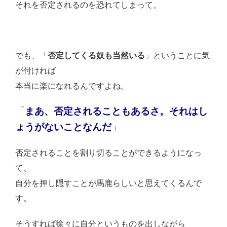
それを否定されるのを恐れてしまって。
でも、「
否定してくる奴も当然いる
」ということに気
が付ければ
本当に楽になれるんですよね。
「
まあ、否定されることもあるさ。それはし
ょうがないことなんだ
」
否定されることを割り切ることができるようになっ
て、
自分を押し隠すことが馬鹿らしいと思えてくるんで
す。
そうすれば徐々に自分というものを出しながら