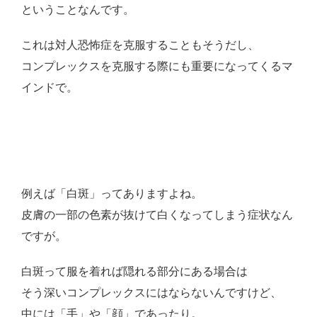
ということなんです。
これは対人恐怖症を克服することもそうだし、
コンプレックスを克服する際にも重要になってくるマ
インドで。
例えば「白斑」ってありますよね。
皮膚の一部の色素が抜けて白くなってしまう症状なん
ですが。
白斑って服を着れば隠れる部分にある場合は
そう深いコンプレックスにはならないんですけど、
中には「手」や「顔」であったり。