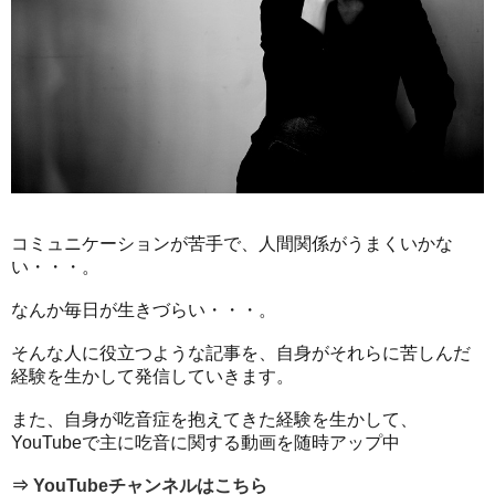
コミュニケーションが苦手で、人間関係がうまくいかな
い・・・。
なんか毎日が生きづらい・・・。
そんな人に役立つような記事を、自身がそれらに苦しんだ
経験を生かして発信していきます。
また、自身が吃音症を抱えてきた経験を生かして、
YouTubeで主に吃音に関する動画を随時アップ中
⇒ YouTubeチャンネルはこちら