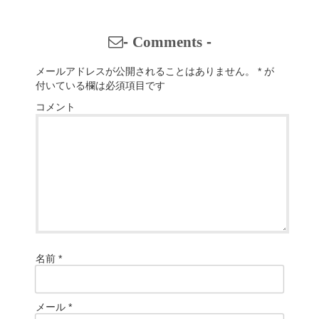
-
Comments
-
メールアドレスが公開されることはありません。
*
が
付いている欄は必須項目です
コメント
名前
*
メール
*