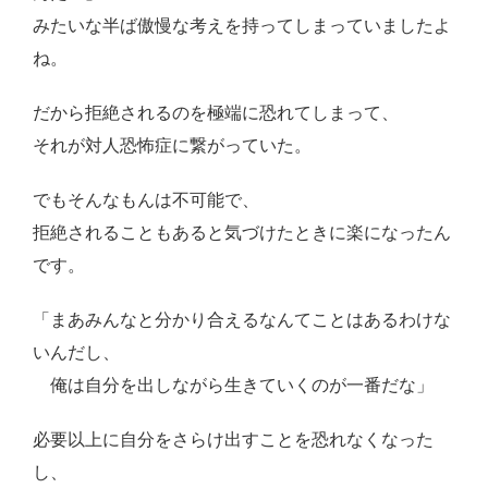
みたいな半ば傲慢な考えを持ってしまっていましたよ
ね。
だから拒絶されるのを極端に恐れてしまって、
それが対人恐怖症に繋がっていた。
でもそんなもんは不可能で、
拒絶されることもあると気づけたときに楽になったん
です。
「まあみんなと分かり合えるなんてことはあるわけな
いんだし、
俺は自分を出しながら生きていくのが一番だな」
必要以上に自分をさらけ出すことを恐れなくなった
し、