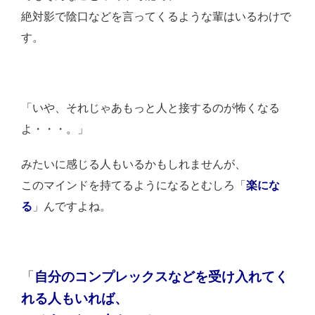
絶対影で陰口などを言ってくるような輩はいるわけで
す。
「いや、それじゃあもっと人と接するのが怖くなる
よ・・・。」
みたいに感じる人もいるかもしれませんが、
このマインドを持てるようになるとむしろ「
楽にな
る
」んですよね。
「
自分のコンプレックスなどを受け入れてく
れる人もいれば、