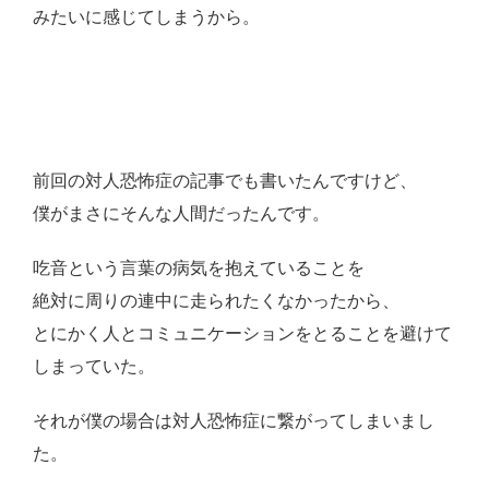
みたいに感じてしまうから。
前回の対人恐怖症の記事でも書いたんですけど、
僕がまさにそんな人間だったんです。
吃音という言葉の病気を抱えていることを
絶対に周りの連中に走られたくなかったから、
とにかく人とコミュニケーションをとることを避けて
しまっていた。
それが僕の場合は対人恐怖症に繋がってしまいまし
た。