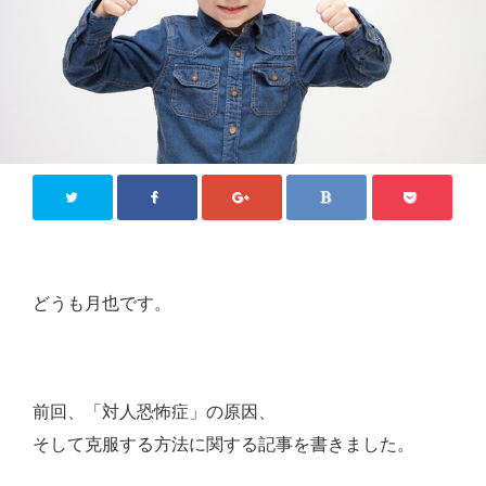
どうも月也です。
前回、「対人恐怖症」の原因、
そして克服する方法に関する記事を書きました。