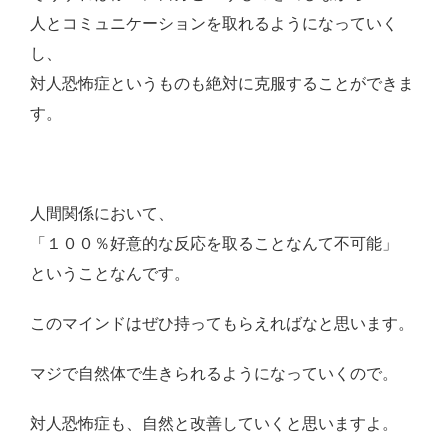
人とコミュニケーションを取れるようになっていく
し、
対人恐怖症というものも絶対に克服することができま
す。
人間関係において、
「１００％好意的な反応を取ることなんて不可能」
ということなんです。
このマインドはぜひ持ってもらえればなと思います。
マジで自然体で生きられるようになっていくので。
対人恐怖症も、自然と改善していくと思いますよ。