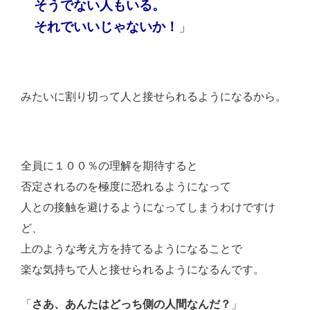
そうでない人もいる。
それでいいじゃないか！
」
みたいに割り切って人と接せられるようになるから。
全員に１００％の理解を期待すると
否定されるのを極度に恐れるようになって
人との接触を避けるようになってしまうわけですけ
ど、
上のような考え方を持てるようになることで
楽な気持ちで人と接せられるようになるんです。
「
さあ、あんたはどっち側の人間なんだ？
」