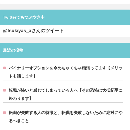
Twitterでもつぶやき中
@tsukiyas_aさんのツイート
最近の投稿
バイナリーオプションを今めちゃくちゃ頑張ってます【メリッ
トも話します】
転職が怖いと感じてしまっている人へ【その恐怖は大抵杞憂に
終わります】
転職が失敗する人の特徴と、転職を失敗しないために絶対にや
るべきこと