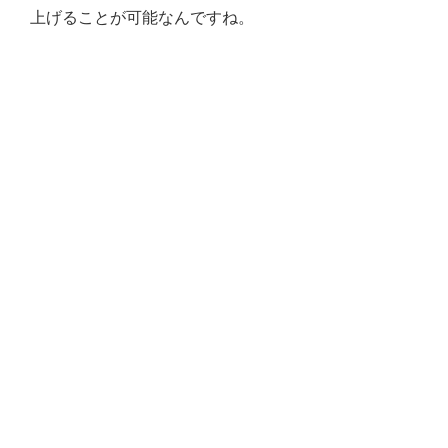
上げることが可能なんですね。