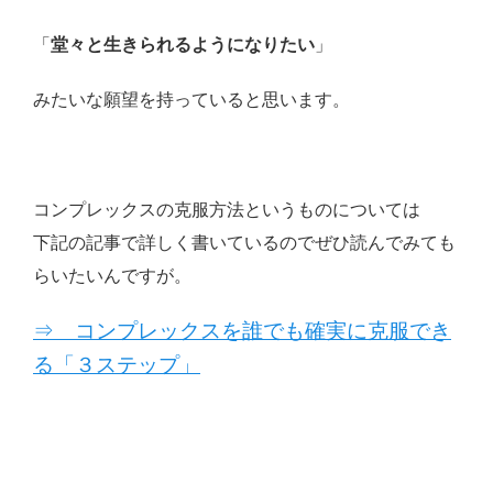
「
堂々と生きられるようになりたい
」
みたいな願望を持っていると思います。
コンプレックスの克服方法というものについては
下記の記事で詳しく書いているのでぜひ読んでみても
らいたいんですが。
⇒ コンプレックスを誰でも確実に克服でき
る「３ステップ」