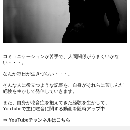
コミュニケーションが苦手で、人間関係がうまくいかな
い・・・。
なんか毎日が生きづらい・・・。
そんな人に役立つような記事を、自身がそれらに苦しんだ
経験を生かして発信していきます。
また、自身が吃音症を抱えてきた経験を生かして、
YouTubeで主に吃音に関する動画を随時アップ中
⇒ YouTubeチャンネルはこちら