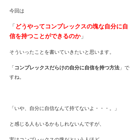
今回は
「
どうやってコンプレックスの塊な自分に自
信を持つことができるのか
」
そういったことを書いていきたいと思います。
「
コンプレックスだらけの自分に自信を持つ方法
」で
すね。
「いや、自分に自信なんて持てないよ・・・。」
と感じる人もいるかもしれないんですが、
実はコンプレックスの塊だという人ほど