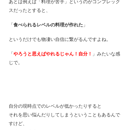
あとは例えば「料理が苦手」というのがコンプレック
スだったとすると、
「
食べられるレベルの料理が作れた
」
というだけでも物凄い自信に繋がるんですよね。
「
やろうと思えばやれるじゃん！自分！
」みたいな感
じで。
自分の現時点でのレベルが低かったりすると
それを思い悩んだりしてしまうということもあるんで
すけど、