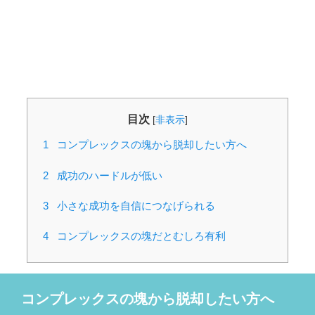
目次
[
非表示
]
1
コンプレックスの塊から脱却したい方へ
2
成功のハードルが低い
3
小さな成功を自信につなげられる
4
コンプレックスの塊だとむしろ有利
コンプレックスの塊から脱却したい方へ