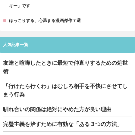
キー」です
ほっこりする、心温まる漫画傑作７選
人気記事一覧
友達と喧嘩したときに最短で仲直りするための処世
術
「行けたら行くわ」はむしろ相手を不快にさせてし
まう行為
馴れ合いの関係は絶対にやめた方が良い理由
完璧主義を治すために有効な「ある３つの方法」