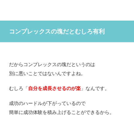
コンプレックスの塊だとむしろ有利
だからコンプレックスの塊だというのは
別に悪いことではないんですよね。
むしろ「
自分を成長させるのが楽
」なんです。
成功のハードルが下がっているので
簡単に成功体験を積み上げることができるから。