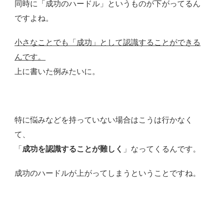
同時に「成功のハードル」というものが下がってるん
ですよね。
小さなことでも「成功」として認識することができる
んです。
上に書いた例みたいに。
特に悩みなどを持っていない場合はこうは行かなく
て、
「
成功を認識することが難しく
」なってくるんです。
成功のハードルが上がってしまうということですね。