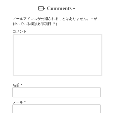
-
Comments
-
メールアドレスが公開されることはありません。
*
が
付いている欄は必須項目です
コメント
名前
*
メール
*