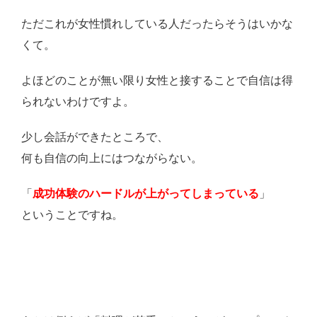
ただこれが女性慣れしている人だったらそうはいかな
くて。
よほどのことが無い限り女性と接することで自信は得
られないわけですよ。
少し会話ができたところで、
何も自信の向上にはつながらない。
「
成功体験のハードルが上がってしまっている
」
ということですね。