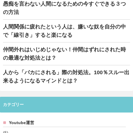
愚痴を言わない人間になるための今すぐできる３つ
の方法
人間関係に疲れたという人は、嫌いな奴を自分の中
で「線引き」すると楽になる
仲間外れはいじめじゃない！仲間はずれにされた時
の最適な対処法とは？
人から「バカにされる」際の対処法。100％スルー出
来るようになるマインドとは？
カテゴリー
Youtube運営
(5)