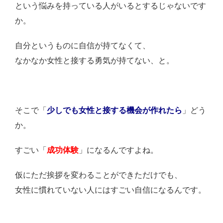
という悩みを持っている人がいるとするじゃないです
か。
自分というものに自信が持てなくて、
なかなか女性と接する勇気が持てない、と。
そこで「
少しでも女性と接する機会が作れたら
」どう
か。
すごい「
成功体験
」になるんですよね。
仮にただ挨拶を変わることができただけでも、
女性に慣れていない人にはすごい自信になるんです。