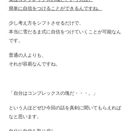
簡単に自信をつけることができるんですね。
少し考え方をシフトさせるだけで、
本当に雪だるま式に自信をつけていくことが可能なん
です。
普通の人よりも、
それが容易なんですね。
「自分はコンプレックスの塊だ・・・。」
という人ほどぜひ今回の話を真剣に聞いてもらえれば
なと思います。