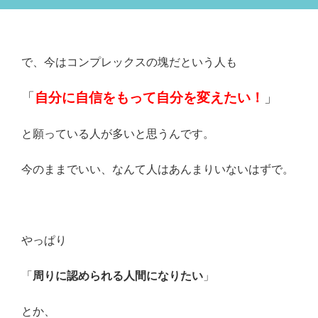
で、今はコンプレックスの塊だという人も
「
自分に自信をもって自分を変えたい！
」
と願っている人が多いと思うんです。
今のままでいい、なんて人はあんまりいないはずで。
やっぱり
「
周りに認められる人間になりたい
」
とか、