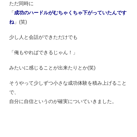
ただ同時に
「
成功のハードルがむちゃくちゃ下がっていたんです
ね
」(笑)
少し人と会話ができただけでも
「俺もやればできるじゃん！」
みたいに感じることが出来たりとか(笑)
そうやって少しずつ小さな成功体験を積み上げること
で、
自分に自信というのが確実についていきました。