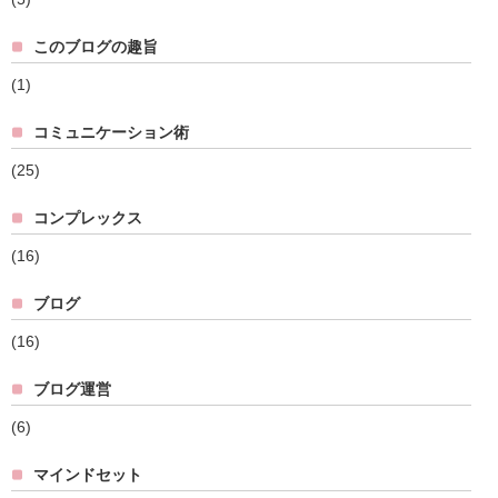
このブログの趣旨
(1)
コミュニケーション術
(25)
コンプレックス
(16)
ブログ
(16)
ブログ運営
(6)
マインドセット