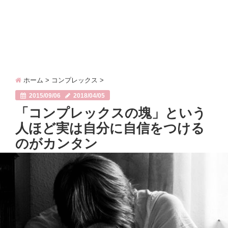
ホーム
>
コンプレックス
>
2015/09/06
2018/04/05
「コンプレックスの塊」という
人ほど実は自分に自信をつける
のがカンタン