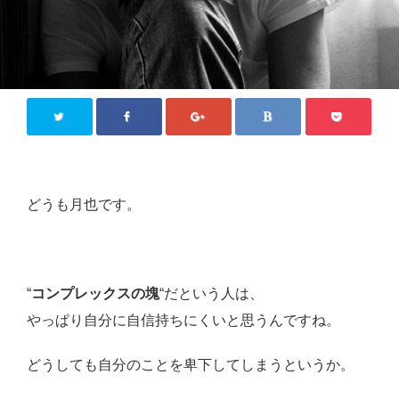
どうも月也です。
“
コンプレックスの塊
“だという人は、
やっぱり自分に自信持ちにくいと思うんですね。
どうしても自分のことを卑下してしまうというか。