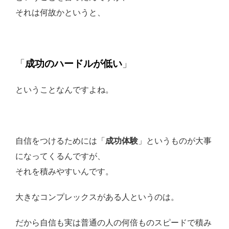
それは何故かというと、
「
成功のハードルが低い
」
ということなんですよね。
自信をつけるためには「
成功体験
」というものが大事
になってくるんですが、
それを積みやすいんです。
大きなコンプレックスがある人というのは。
だから自信も実は普通の人の何倍ものスピードで積み