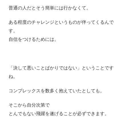
普通の人だとそう簡単には行かなくて。
ある程度のチャレンジというものが伴ってくるんで
す。
自信をつけるためには。
「決して悪いことばかりではない」ということです
ね。
コンプレックスを数多く抱えていたとしても。
そこから自分次第で
とんでもない飛躍を遂げることが必ずできます。