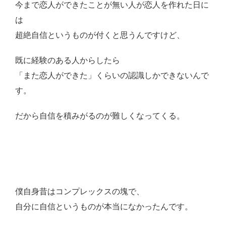
今まで恋人ができたことが無い人が恋人を作れた日に
は
超絶自信というものが付くと思うんですけど、
既に経験のある人からしたら
「また恋人ができた」くらいの認識しかできないんで
す。
だから自信を積みがるのが難しくなってくる。
僕自身昔はコンプレックスの塊で、
自分に自信というものが本当になかったんです。