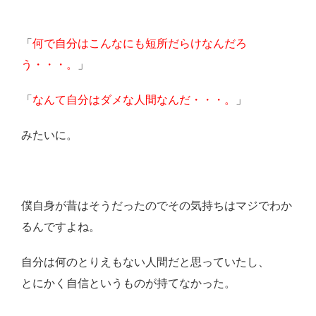
「
何で自分はこんなにも短所だらけなんだろ
う・・・。
」
「
なんて自分はダメな人間なんだ・・・。
」
みたいに。
僕自身が昔はそうだったのでその気持ちはマジでわか
るんですよね。
自分は何のとりえもない人間だと思っていたし、
とにかく自信というものが持てなかった。