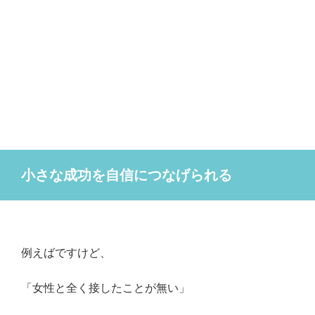
小さな成功を自信につなげられる
例えばですけど、
「女性と全く接したことが無い」